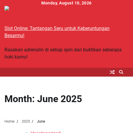
Skip
Monday, August 10, 2026
to
content
Slot Online: Tantangan Seru untuk Keberuntungan
Besarmu!
Rasakan adrenalin di setiap spin dan buktikan seberapa
hoki kamu!
Month:
June 2025
Home
2025
June