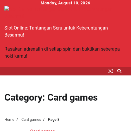
Skip
Monday, August 10, 2026
to
content
Slot Online: Tantangan Seru untuk Keberuntungan
Besarmu!
Rasakan adrenalin di setiap spin dan buktikan seberapa
hoki kamu!
Category:
Card games
Home
Card games
Page 8