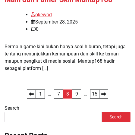
okewod
September 28, 2025
0
Bermain game kini bukan hanya soal hiburan, tetapi juga
tentang menunjukkan kemampuan dan skill ke teman
maupun pengikut di media sosial. Mantap168 hadir
sebagai platform […]
Posts
1
…
7
8
9
…
15
pagination
Search
Search