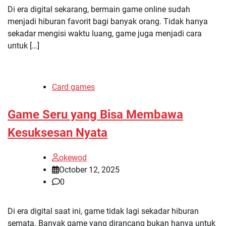
Di era digital sekarang, bermain game online sudah
menjadi hiburan favorit bagi banyak orang. Tidak hanya
sekadar mengisi waktu luang, game juga menjadi cara
untuk […]
Card games
Game Seru yang Bisa Membawa
Kesuksesan Nyata
okewod
October 12, 2025
0
Di era digital saat ini, game tidak lagi sekadar hiburan
semata. Banyak game yang dirancang bukan hanya untuk