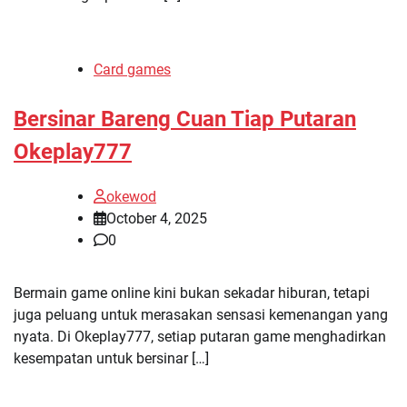
Card games
Bersinar Bareng Cuan Tiap Putaran
Okeplay777
okewod
October 4, 2025
0
Bermain game online kini bukan sekadar hiburan, tetapi
juga peluang untuk merasakan sensasi kemenangan yang
nyata. Di Okeplay777, setiap putaran game menghadirkan
kesempatan untuk bersinar […]