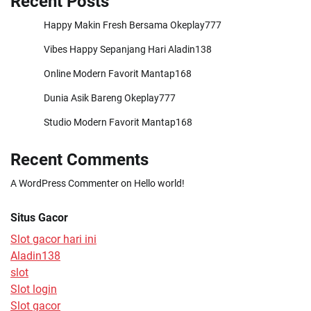
Recent Posts
Happy Makin Fresh Bersama Okeplay777
Vibes Happy Sepanjang Hari Aladin138
Online Modern Favorit Mantap168
Dunia Asik Bareng Okeplay777
Studio Modern Favorit Mantap168
Recent Comments
A WordPress Commenter
on
Hello world!
Situs Gacor
Slot gacor hari ini
Aladin138
slot
Slot login
Slot gacor