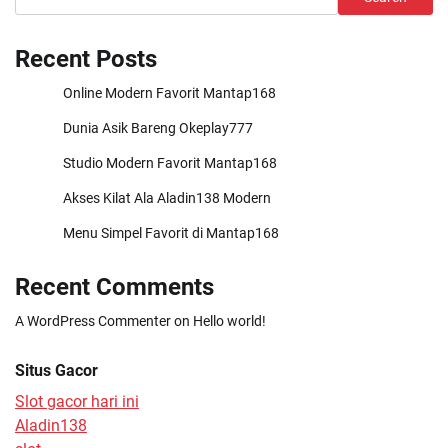
Recent Posts
Online Modern Favorit Mantap168
Dunia Asik Bareng Okeplay777
Studio Modern Favorit Mantap168
Akses Kilat Ala Aladin138 Modern
Menu Simpel Favorit di Mantap168
Recent Comments
A WordPress Commenter
on
Hello world!
Situs Gacor
Slot gacor hari ini
Aladin138