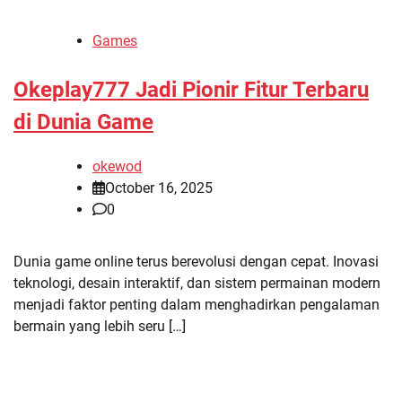
Games
Okeplay777 Jadi Pionir Fitur Terbaru
di Dunia Game
okewod
October 16, 2025
0
Dunia game online terus berevolusi dengan cepat. Inovasi
teknologi, desain interaktif, dan sistem permainan modern
menjadi faktor penting dalam menghadirkan pengalaman
bermain yang lebih seru […]