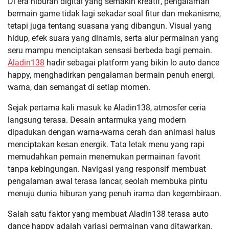
Di era hiburan digital yang semakin kreatif, pengalaman
bermain game tidak lagi sekadar soal fitur dan mekanisme,
tetapi juga tentang suasana yang dibangun. Visual yang
hidup, efek suara yang dinamis, serta alur permainan yang
seru mampu menciptakan sensasi berbeda bagi pemain.
Aladin138
hadir sebagai platform yang bikin lo auto dance
happy, menghadirkan pengalaman bermain penuh energi,
warna, dan semangat di setiap momen.
Sejak pertama kali masuk ke Aladin138, atmosfer ceria
langsung terasa. Desain antarmuka yang modern
dipadukan dengan warna-warna cerah dan animasi halus
menciptakan kesan energik. Tata letak menu yang rapi
memudahkan pemain menemukan permainan favorit
tanpa kebingungan. Navigasi yang responsif membuat
pengalaman awal terasa lancar, seolah membuka pintu
menuju dunia hiburan yang penuh irama dan kegembiraan.
Salah satu faktor yang membuat Aladin138 terasa auto
dance happy adalah variasi permainan yang ditawarkan.