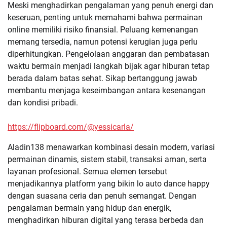
Meski menghadirkan pengalaman yang penuh energi dan
keseruan, penting untuk memahami bahwa permainan
online memiliki risiko finansial. Peluang kemenangan
memang tersedia, namun potensi kerugian juga perlu
diperhitungkan. Pengelolaan anggaran dan pembatasan
waktu bermain menjadi langkah bijak agar hiburan tetap
berada dalam batas sehat. Sikap bertanggung jawab
membantu menjaga keseimbangan antara kesenangan
dan kondisi pribadi.
https://flipboard.com/@yessicarla/
Aladin138 menawarkan kombinasi desain modern, variasi
permainan dinamis, sistem stabil, transaksi aman, serta
layanan profesional. Semua elemen tersebut
menjadikannya platform yang bikin lo auto dance happy
dengan suasana ceria dan penuh semangat. Dengan
pengalaman bermain yang hidup dan energik,
menghadirkan hiburan digital yang terasa berbeda dan