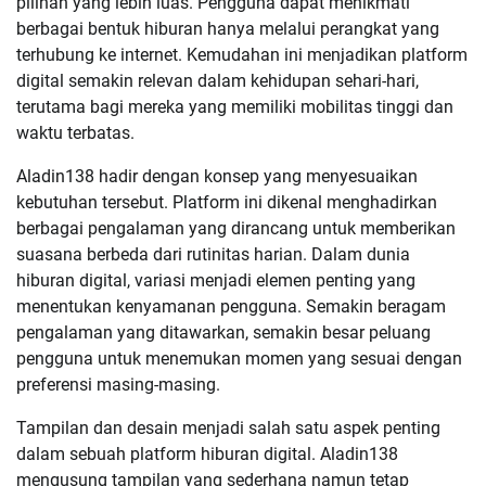
pilihan yang lebih luas. Pengguna dapat menikmati
berbagai bentuk hiburan hanya melalui perangkat yang
terhubung ke internet. Kemudahan ini menjadikan platform
digital semakin relevan dalam kehidupan sehari-hari,
terutama bagi mereka yang memiliki mobilitas tinggi dan
waktu terbatas.
Aladin138 hadir dengan konsep yang menyesuaikan
kebutuhan tersebut. Platform ini dikenal menghadirkan
berbagai pengalaman yang dirancang untuk memberikan
suasana berbeda dari rutinitas harian. Dalam dunia
hiburan digital, variasi menjadi elemen penting yang
menentukan kenyamanan pengguna. Semakin beragam
pengalaman yang ditawarkan, semakin besar peluang
pengguna untuk menemukan momen yang sesuai dengan
preferensi masing-masing.
Tampilan dan desain menjadi salah satu aspek penting
dalam sebuah platform hiburan digital. Aladin138
mengusung tampilan yang sederhana namun tetap