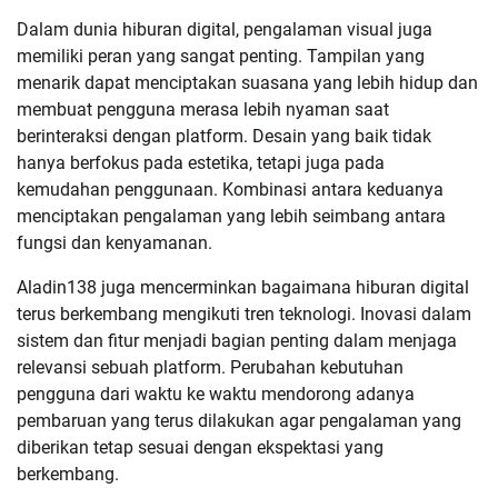
Dalam dunia hiburan digital, pengalaman visual juga
memiliki peran yang sangat penting. Tampilan yang
menarik dapat menciptakan suasana yang lebih hidup dan
membuat pengguna merasa lebih nyaman saat
berinteraksi dengan platform. Desain yang baik tidak
hanya berfokus pada estetika, tetapi juga pada
kemudahan penggunaan. Kombinasi antara keduanya
menciptakan pengalaman yang lebih seimbang antara
fungsi dan kenyamanan.
Aladin138 juga mencerminkan bagaimana hiburan digital
terus berkembang mengikuti tren teknologi. Inovasi dalam
sistem dan fitur menjadi bagian penting dalam menjaga
relevansi sebuah platform. Perubahan kebutuhan
pengguna dari waktu ke waktu mendorong adanya
pembaruan yang terus dilakukan agar pengalaman yang
diberikan tetap sesuai dengan ekspektasi yang
berkembang.