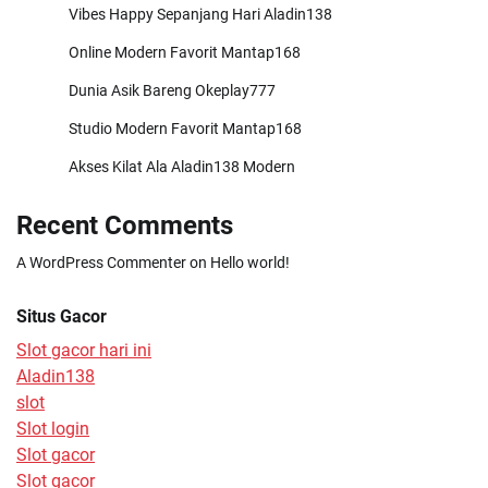
Vibes Happy Sepanjang Hari Aladin138
Online Modern Favorit Mantap168
Dunia Asik Bareng Okeplay777
Studio Modern Favorit Mantap168
Akses Kilat Ala Aladin138 Modern
Recent Comments
A WordPress Commenter
on
Hello world!
Situs Gacor
Slot gacor hari ini
Aladin138
slot
Slot login
Slot gacor
Slot gacor