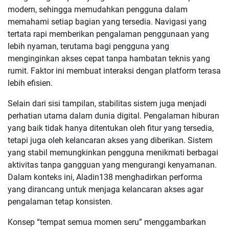
modern, sehingga memudahkan pengguna dalam
memahami setiap bagian yang tersedia. Navigasi yang
tertata rapi memberikan pengalaman penggunaan yang
lebih nyaman, terutama bagi pengguna yang
menginginkan akses cepat tanpa hambatan teknis yang
rumit. Faktor ini membuat interaksi dengan platform terasa
lebih efisien.
Selain dari sisi tampilan, stabilitas sistem juga menjadi
perhatian utama dalam dunia digital. Pengalaman hiburan
yang baik tidak hanya ditentukan oleh fitur yang tersedia,
tetapi juga oleh kelancaran akses yang diberikan. Sistem
yang stabil memungkinkan pengguna menikmati berbagai
aktivitas tanpa gangguan yang mengurangi kenyamanan.
Dalam konteks ini, Aladin138 menghadirkan performa
yang dirancang untuk menjaga kelancaran akses agar
pengalaman tetap konsisten.
Konsep “tempat semua momen seru” menggambarkan