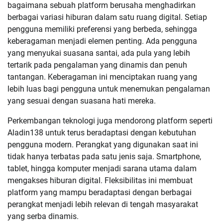
bagaimana sebuah platform berusaha menghadirkan
berbagai variasi hiburan dalam satu ruang digital. Setiap
pengguna memiliki preferensi yang berbeda, sehingga
keberagaman menjadi elemen penting. Ada pengguna
yang menyukai suasana santai, ada pula yang lebih
tertarik pada pengalaman yang dinamis dan penuh
tantangan. Keberagaman ini menciptakan ruang yang
lebih luas bagi pengguna untuk menemukan pengalaman
yang sesuai dengan suasana hati mereka.
Perkembangan teknologi juga mendorong platform seperti
Aladin138 untuk terus beradaptasi dengan kebutuhan
pengguna modern. Perangkat yang digunakan saat ini
tidak hanya terbatas pada satu jenis saja. Smartphone,
tablet, hingga komputer menjadi sarana utama dalam
mengakses hiburan digital. Fleksibilitas ini membuat
platform yang mampu beradaptasi dengan berbagai
perangkat menjadi lebih relevan di tengah masyarakat
yang serba dinamis.