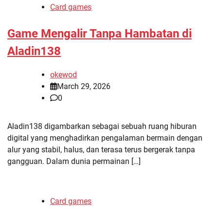
Card games
Game Mengalir Tanpa Hambatan di
Aladin138
okewod
March 29, 2026
0
Aladin138 digambarkan sebagai sebuah ruang hiburan
digital yang menghadirkan pengalaman bermain dengan
alur yang stabil, halus, dan terasa terus bergerak tanpa
gangguan. Dalam dunia permainan […]
Card games