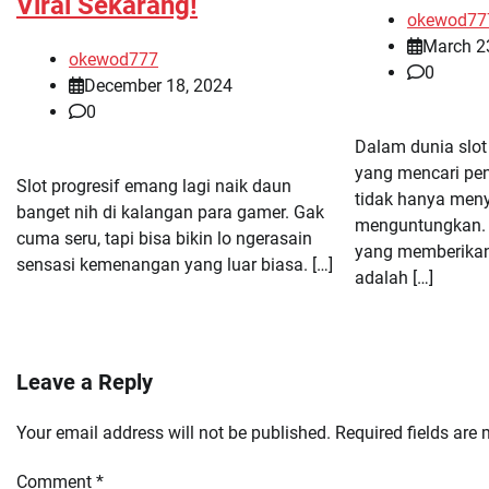
Viral Sekarang!
okewod77
March 2
okewod777
0
December 18, 2024
0
Dalam dunia slot
yang mencari pe
Slot progresif emang lagi naik daun
tidak hanya meny
banget nih di kalangan para gamer. Gak
menguntungkan. 
cuma seru, tapi bisa bikin lo ngerasain
yang memberikan
sensasi kemenangan yang luar biasa. […]
adalah […]
Leave a Reply
Your email address will not be published.
Required fields are
Comment
*