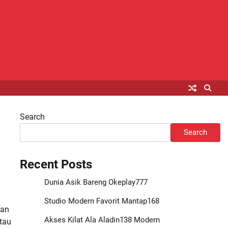
Search
Search
Recent Posts
Dunia Asik Bareng Okeplay777
Studio Modern Favorit Mantap168
kan
Akses Kilat Ala Aladin138 Modern
atau