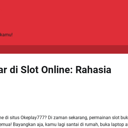
 kamu!
 di Slot Online: Rahasia
ne di situs Okeplay777? Di zaman sekarang, permainan slot bu
semua! Bayangkan aja, kamu lagi santai di rumah, buka laptop 