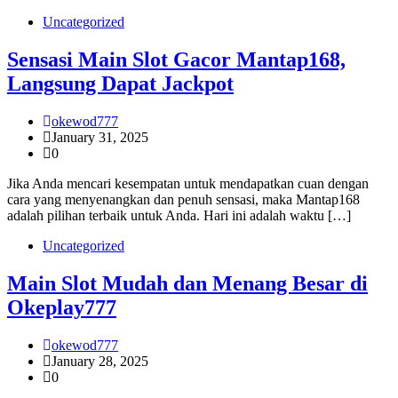
Uncategorized
Sensasi Main Slot Gacor Mantap168,
Langsung Dapat Jackpot
okewod777
January 31, 2025
0
Jika Anda mencari kesempatan untuk mendapatkan cuan dengan
cara yang menyenangkan dan penuh sensasi, maka Mantap168
adalah pilihan terbaik untuk Anda. Hari ini adalah waktu […]
Uncategorized
Main Slot Mudah dan Menang Besar di
Okeplay777
okewod777
January 28, 2025
0