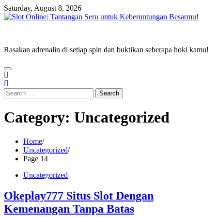
Skip
Saturday, August 8, 2026
to
content
Slot Online: Tantangan Seru untuk Keberuntungan Besarmu!
Rasakan adrenalin di setiap spin dan buktikan seberapa hoki kamu!
Search
for:
Category:
Uncategorized
Home
Uncategorized
Page 14
Uncategorized
Okeplay777 Situs Slot Dengan
Kemenangan Tanpa Batas