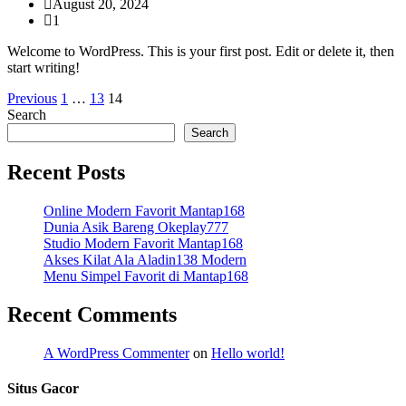
August 20, 2024
1
Welcome to WordPress. This is your first post. Edit or delete it, then
start writing!
Posts
Previous
1
…
13
14
Search
pagination
Search
Recent Posts
Online Modern Favorit Mantap168
Dunia Asik Bareng Okeplay777
Studio Modern Favorit Mantap168
Akses Kilat Ala Aladin138 Modern
Menu Simpel Favorit di Mantap168
Recent Comments
A WordPress Commenter
on
Hello world!
Situs Gacor