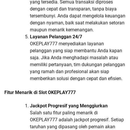
yang tersedia. Semua transaksi diproses
dengan cepat dan transparan, tanpa biaya
tersembunyi. Anda dapat mengelola keuangan
dengan nyaman, baik saat melakukan setoran
maupun menarik kemenangan.
Layanan Pelanggan 24/7
OKEPLAY777 menyediakan layanan
pelanggan yang siap membantu Anda kapan
saja. Jika Anda menghadapi masalah atau
memiliki pertanyaan, tim dukungan pelanggan
yang ramah dan profesional akan siap
memberikan solusi dengan cepat dan efisien.
Fitur Menarik di Slot OKEPLAY777
Jackpot Progresif yang Menggiurkan
Salah satu fitur paling menarik di
OKEPLAY777 adalah jackpot progresif. Setiap
taruhan yang dipasang oleh pemain akan