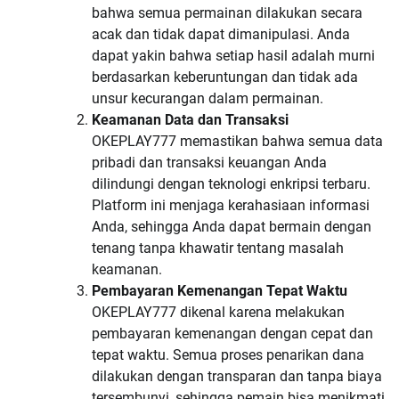
bahwa semua permainan dilakukan secara
acak dan tidak dapat dimanipulasi. Anda
dapat yakin bahwa setiap hasil adalah murni
berdasarkan keberuntungan dan tidak ada
unsur kecurangan dalam permainan.
Keamanan Data dan Transaksi
OKEPLAY777 memastikan bahwa semua data
pribadi dan transaksi keuangan Anda
dilindungi dengan teknologi enkripsi terbaru.
Platform ini menjaga kerahasiaan informasi
Anda, sehingga Anda dapat bermain dengan
tenang tanpa khawatir tentang masalah
keamanan.
Pembayaran Kemenangan Tepat Waktu
OKEPLAY777 dikenal karena melakukan
pembayaran kemenangan dengan cepat dan
tepat waktu. Semua proses penarikan dana
dilakukan dengan transparan dan tanpa biaya
tersembunyi, sehingga pemain bisa menikmati