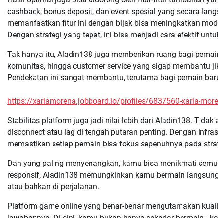
cashback, bonus deposit, dan event spesial yang secara lan
memanfaatkan fitur ini dengan bijak bisa meningkatkan mod
Dengan strategi yang tepat, ini bisa menjadi cara efektif un
Tak hanya itu, Aladin138 juga memberikan ruang bagi pemain
komunitas, hingga customer service yang sigap membantu ji
Pendekatan ini sangat membantu, terutama bagi pemain baru
https://xariamorena.jobboard.io/profiles/6837560-xaria-mor
Stabilitas platform juga jadi nilai lebih dari Aladin138. Tid
disconnect atau lag di tengah putaran penting. Dengan infra
memastikan setiap pemain bisa fokus sepenuhnya pada strat
Dan yang paling menyenangkan, kamu bisa menikmati semua 
responsif, Aladin138 memungkinkan kamu bermain langsung da
atau bahkan di perjalanan.
Platform game online yang benar-benar mengutamakan kuali
jawabannya. Di sini, kamu bukan hanya sekadar bermain—k