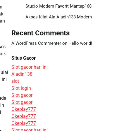
Studio Modern Favorit Mantap168
em
ak
Akses Kilat Ala Aladin138 Modern
dan
Recent Comments
A WordPress Commenter
on
Hello world!
ses
aik
Situs Gacor
Slot gacor hari ini
ulai
Aladin138
 ini
slot
Slot login
Slot gacor
ada
Slot gacor
ih
Okeplay777
i
Okeplay777
Okeplay777
Slot gacor hari ini
n,