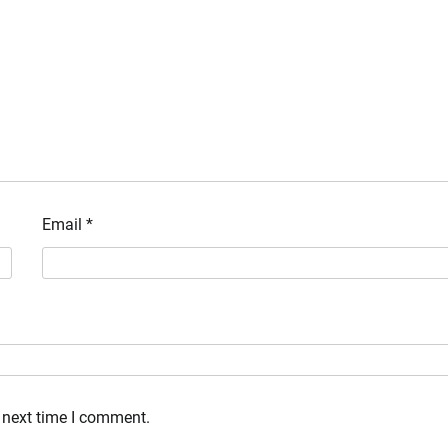
Email
*
 next time I comment.