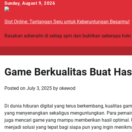
Skip
Sunday, August 9, 2026
to
content
Slot Online: Tantangan Seru untuk Keberuntungan Besarmu!
Rasakan adrenalin di setiap spin dan buktikan seberapa hoki
Game Berkualitas Buat Hasi
Posted on
July 3, 2025
by
okewod
Di dunia hiburan digital yang terus berkembang, kualitas
yang menyenangkan sekaligus menguntungkan. Para pemain m
juga mencari game yang mampu memberikan hasil optimal. U
menjadi solusi yang tepat bagi siapa pun yang ingin menikm