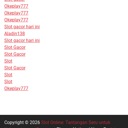
Okeplay777
Okeplay777
Okeplay777
Slot gacor hari ini
Aladin138
Slot gacor hari ini
Slot Gacor
Slot Gacor
Slot
Slot Gacor
Slot
Slot
Okeplay777
Copyright © 2026
Slot Online: Tantangan Seru untuk