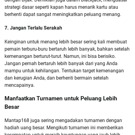
strategi dasar seperti kapan harus menarik kartu atau
berhenti dapat sangat meningkatkan peluang menang.
7. Jangan Terlalu Serakah
Keinginan untuk menang lebih besar sering kali membuat
pemain terburu-buru bertaruh lebih banyak, bahkan setelah
kemenangan berturut-turut. Namun, ini bisa berisiko.
Jangan pernah bertaruh lebih banyak dari yang Anda
mampu untuk kehilangan. Tentukan target kemenangan
dan kerugian Anda, dan berhenti bermain setelah
mencapainya.
Manfaatkan Turnamen untuk Peluang Lebih
Besar
Mantap168 juga sering mengadakan turnamen dengan
hadiah uang besar. Mengikuti turnamen ini memberikan
kesempatan untuk meraih keuntungan yang jauh lebih