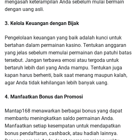
mengasah keterampilan Anda sebelum mulai bermain
dengan uang asli.
3. Kelola Keuangan dengan Bijak
Pengelolaan keuangan yang baik adalah kunci untuk
bertahan dalam permainan kasino. Tentukan anggaran
yang jelas sebelum memulai permainan dan patuhi batas
tersebut. Jangan terbawa emosi atau tergoda untuk
bertaruh lebih dari yang Anda mampu. Tentukan juga
kapan harus berhenti, baik saat menang maupun kalah,
agar Anda tidak kehilangan lebih banyak uang.
4. Manfaatkan Bonus dan Promosi
Mantap168 menawarkan berbagai bonus yang dapat
membantu meningkatkan saldo permainan Anda.
Manfaatkan setiap kesempatan untuk mendapatkan
bonus pendaftaran, cashback, atau hadiah lainnya.