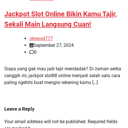
Jackpot Slot Online Bikin Kamu Tajir,
Sekali Main Langsung Cuan!
okewod777
September 27, 2024
0
Siapa yang gak mau jadi tajir mendadak? Di zaman serba
canggih ini, jackpot slot88 online menjadi salah satu cara
paling ngehits buat mengisi rekening kamu […]
Leave a Reply
Your email address will not be published.
Required fields