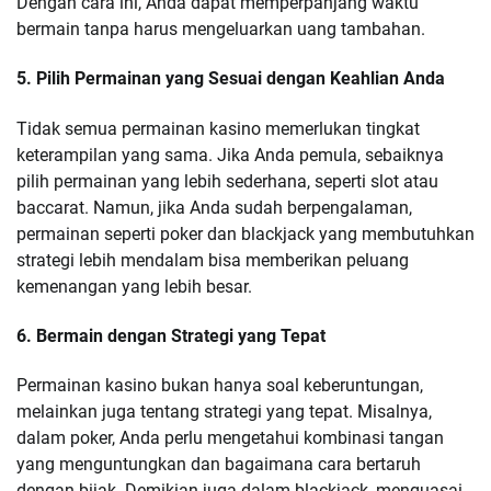
Dengan cara ini, Anda dapat memperpanjang waktu
bermain tanpa harus mengeluarkan uang tambahan.
5. Pilih Permainan yang Sesuai dengan Keahlian Anda
Tidak semua permainan kasino memerlukan tingkat
keterampilan yang sama. Jika Anda pemula, sebaiknya
pilih permainan yang lebih sederhana, seperti slot atau
baccarat. Namun, jika Anda sudah berpengalaman,
permainan seperti poker dan blackjack yang membutuhkan
strategi lebih mendalam bisa memberikan peluang
kemenangan yang lebih besar.
6. Bermain dengan Strategi yang Tepat
Permainan kasino bukan hanya soal keberuntungan,
melainkan juga tentang strategi yang tepat. Misalnya,
dalam poker, Anda perlu mengetahui kombinasi tangan
yang menguntungkan dan bagaimana cara bertaruh
dengan bijak. Demikian juga dalam blackjack, menguasai