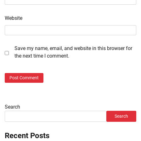
Website
Save my name, email, and website in this browser for
the next time I comment.
Search
Search
Recent Posts