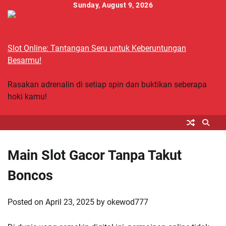
Skip
Sunday, August 9, 2026
to
content
Slot Online: Tantangan Seru untuk Keberuntungan
Besarmu!
Rasakan adrenalin di setiap spin dan buktikan seberapa
hoki kamu!
Main Slot Gacor Tanpa Takut
Boncos
Posted on
April 23, 2025
by
okewod777