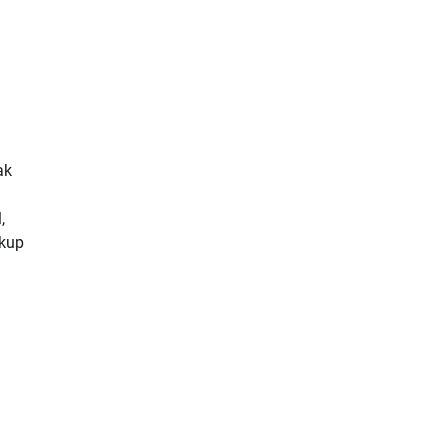
ak
,
ukup