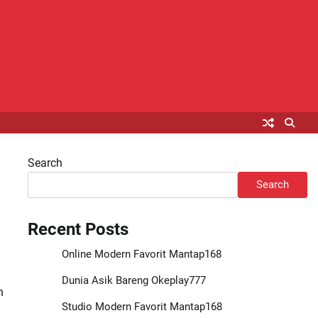
Search
Search
Recent Posts
Online Modern Favorit Mantap168
Dunia Asik Bareng Okeplay777
n
Studio Modern Favorit Mantap168