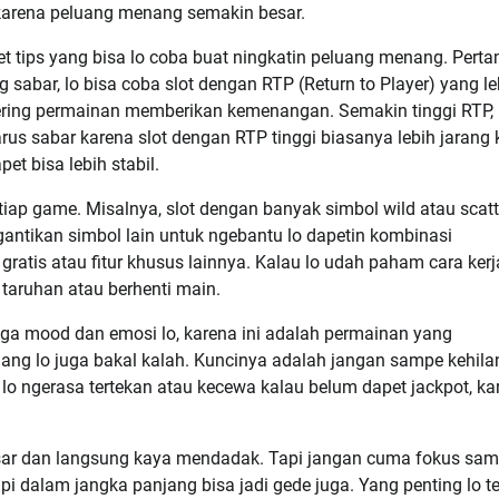
 karena peluang menang semakin besar.
t tips yang bisa lo coba buat ningkatin peluang menang. Perta
ng sabar, lo bisa coba slot dengan RTP (Return to Player) yang le
sering permainan memberikan kemenangan. Semakin tinggi RTP,
rus sabar karena slot dengan RTP tinggi biasanya lebih jarang 
t bisa lebih stabil.
 di tiap game. Misalnya, slot dengan banyak simbol wild atau scatt
antikan simbol lain untuk ngebantu lo dapetin kombinasi
atis atau fitur khusus lainnya. Kalau lo udah paham cara kerj
taruhan atau berhenti main.
ejaga mood dan emosi lo, karena ini adalah permainan yang
ng lo juga bakal kalah. Kuncinya adalah jangan sampe kehil
o ngerasa tertekan atau kecewa kalau belum dapet jackpot, ka
besar dan langsung kaya mendadak. Tapi jangan cuma fokus sa
api dalam jangka panjang bisa jadi gede juga. Yang penting lo t