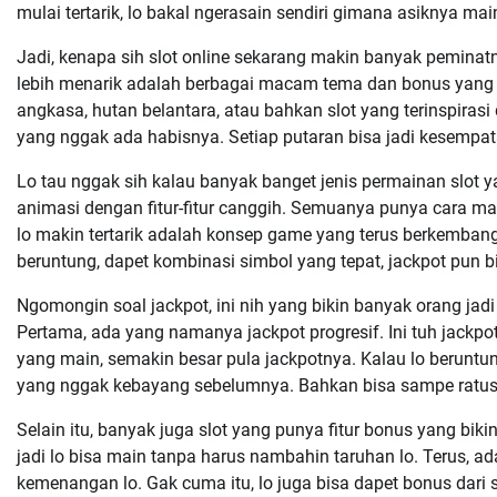
mulai tertarik, lo bakal ngerasain sendiri gimana asiknya ma
Jadi, kenapa sih slot online sekarang makin banyak peminat
lebih menarik adalah berbagai macam tema dan bonus yang di
angkasa, hutan belantara, atau bahkan slot yang terinspirasi d
yang nggak ada habisnya. Setiap putaran bisa jadi kesempat
Lo tau nggak sih kalau banyak banget jenis permainan slot yan
animasi dengan fitur-fitur canggih. Semuanya punya cara mai
lo makin tertarik adalah konsep game yang terus berkembang, 
beruntung, dapet kombinasi simbol yang tepat, jackpot pun b
Ngomongin soal jackpot, ini nih yang bikin banyak orang jadi 
Pertama, ada yang namanya jackpot progresif. Ini tuh jackp
yang main, semakin besar pula jackpotnya. Kalau lo beruntung
yang nggak kebayang sebelumnya. Bahkan bisa sampe ratusa
Selain itu, banyak juga slot yang punya fitur bonus yang bik
jadi lo bisa main tanpa harus nambahin taruhan lo. Terus, a
kemenangan lo. Gak cuma itu, lo juga bisa dapet bonus dari 