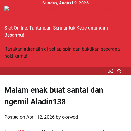
Skip
Sunday, August 9, 2026
to
content
Slot Online: Tantangan Seru untuk Keberuntungan
Besarmu!
Rasakan adrenalin di setiap spin dan buktikan seberapa
hoki kamu!
Malam enak buat santai dan
ngemil Aladin138
Posted on
April 12, 2026
by
okewod