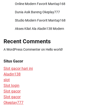
Online Modern Favorit Mantap168
Dunia Asik Bareng Okeplay777
Studio Modern Favorit Mantap168
Akses Kilat Ala Aladin138 Modern
Recent Comments
A WordPress Commenter
on
Hello world!
Situs Gacor
Slot gacor hari ini
Aladin138
slot
Slot login
Slot gacor
Slot gacor
Okeplay777