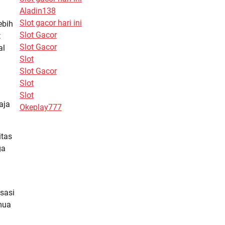
Aladin138
Slot gacor hari ini
ebih
Slot Gacor
t
Slot Gacor
al
Slot
Slot Gacor
Slot
Slot
aja
Okeplay777
itas
ga
sasi
mua