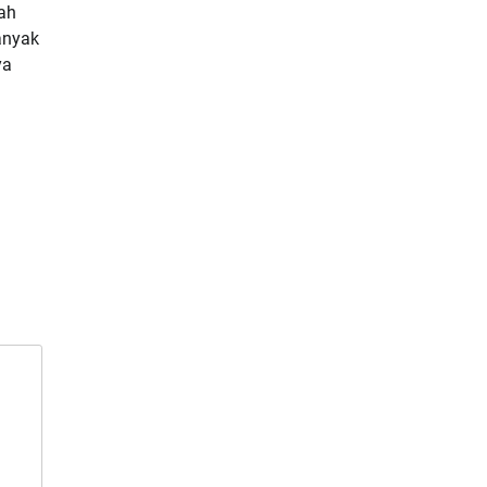
ah
anyak
ya