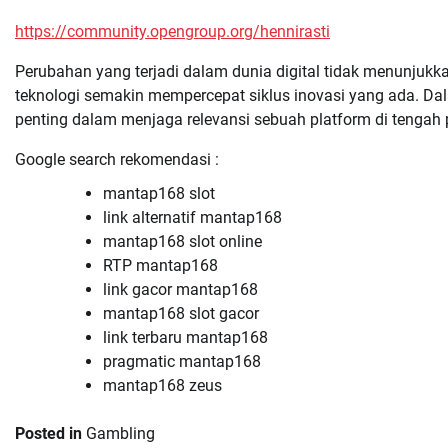
https://community.opengroup.org/hennirasti
Perubahan yang terjadi dalam dunia digital tidak menunjuk
teknologi semakin mempercepat siklus inovasi yang ada. Dal
penting dalam menjaga relevansi sebuah platform di tengah
Google search rekomendasi :
mantap168 slot
link alternatif mantap168
mantap168 slot online
RTP mantap168
link gacor mantap168
mantap168 slot gacor
link terbaru mantap168
pragmatic mantap168
mantap168 zeus
Posted in
Gambling