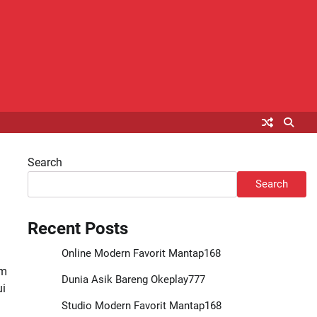
Search
Search
Recent Posts
Online Modern Favorit Mantap168
em
Dunia Asik Bareng Okeplay777
ui
Studio Modern Favorit Mantap168