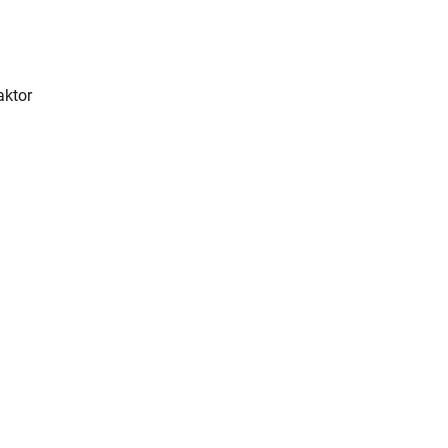
aktor