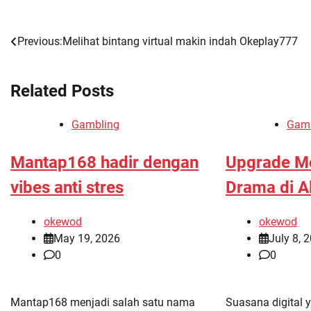
Previous:
Melihat bintang virtual makin indah Okeplay777
Post
navigation
Related Posts
Gambling
Gamb
Mantap168 hadir dengan
Upgrade M
vibes anti stres
Drama di A
okewod
okewod
May 19, 2026
July 8, 
0
0
Mantap168 menjadi salah satu nama
Suasana digital 