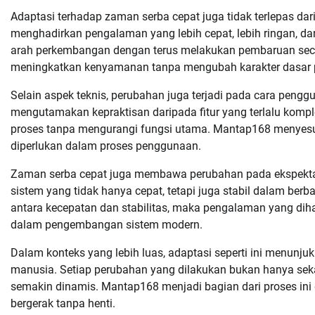
Adaptasi terhadap zaman serba cepat juga tidak terlepas dar
menghadirkan pengalaman yang lebih cepat, lebih ringan, dan
arah perkembangan dengan terus melakukan pembaruan seca
meningkatkan kenyamanan tanpa mengubah karakter dasar 
Selain aspek teknis, perubahan juga terjadi pada cara pengg
mengutamakan kepraktisan daripada fitur yang terlalu kom
proses tanpa mengurangi fungsi utama. Mantap168 menyesuai
diperlukan dalam proses penggunaan.
Zaman serba cepat juga membawa perubahan pada ekspekta
sistem yang tidak hanya cepat, tetapi juga stabil dalam be
antara kecepatan dan stabilitas, maka pengalaman yang dihas
dalam pengembangan sistem modern.
Dalam konteks yang lebih luas, adaptasi seperti ini menun
manusia. Setiap perubahan yang dilakukan bukan hanya sekad
semakin dinamis. Mantap168 menjadi bagian dari proses ini
bergerak tanpa henti.