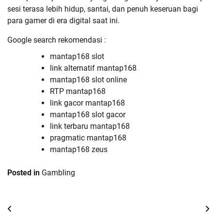
sesi terasa lebih hidup, santai, dan penuh keseruan bagi
para gamer di era digital saat ini.
Google search rekomendasi :
mantap168 slot
link alternatif mantap168
mantap168 slot online
RTP mantap168
link gacor mantap168
mantap168 slot gacor
link terbaru mantap168
pragmatic mantap168
mantap168 zeus
Posted in
Gambling
Post