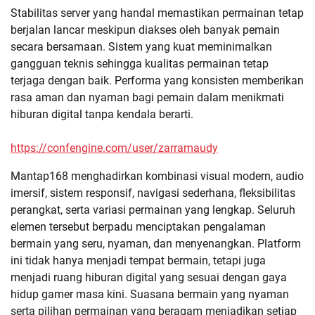
Stabilitas server yang handal memastikan permainan tetap
berjalan lancar meskipun diakses oleh banyak pemain
secara bersamaan. Sistem yang kuat meminimalkan
gangguan teknis sehingga kualitas permainan tetap
terjaga dengan baik. Performa yang konsisten memberikan
rasa aman dan nyaman bagi pemain dalam menikmati
hiburan digital tanpa kendala berarti.
https://confengine.com/user/zarramaudy
Mantap168 menghadirkan kombinasi visual modern, audio
imersif, sistem responsif, navigasi sederhana, fleksibilitas
perangkat, serta variasi permainan yang lengkap. Seluruh
elemen tersebut berpadu menciptakan pengalaman
bermain yang seru, nyaman, dan menyenangkan. Platform
ini tidak hanya menjadi tempat bermain, tetapi juga
menjadi ruang hiburan digital yang sesuai dengan gaya
hidup gamer masa kini. Suasana bermain yang nyaman
serta pilihan permainan yang beragam menjadikan setiap