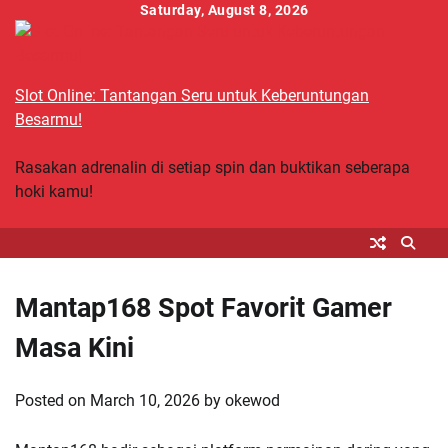
Skip
Saturday, August 8, 2026
to
content
Slot Online: Tantangan Seru untuk Keberuntungan
Besarmu!
Rasakan adrenalin di setiap spin dan buktikan seberapa
hoki kamu!
Mantap168 Spot Favorit Gamer
Masa Kini
Posted on
March 10, 2026
by
okewod