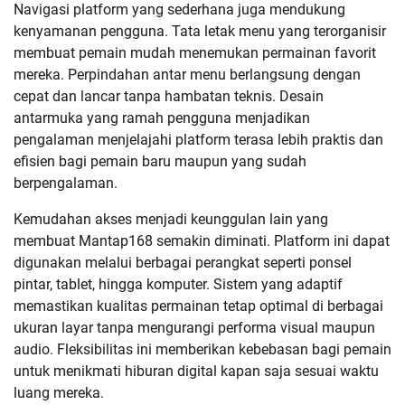
Navigasi platform yang sederhana juga mendukung
kenyamanan pengguna. Tata letak menu yang terorganisir
membuat pemain mudah menemukan permainan favorit
mereka. Perpindahan antar menu berlangsung dengan
cepat dan lancar tanpa hambatan teknis. Desain
antarmuka yang ramah pengguna menjadikan
pengalaman menjelajahi platform terasa lebih praktis dan
efisien bagi pemain baru maupun yang sudah
berpengalaman.
Kemudahan akses menjadi keunggulan lain yang
membuat Mantap168 semakin diminati. Platform ini dapat
digunakan melalui berbagai perangkat seperti ponsel
pintar, tablet, hingga komputer. Sistem yang adaptif
memastikan kualitas permainan tetap optimal di berbagai
ukuran layar tanpa mengurangi performa visual maupun
audio. Fleksibilitas ini memberikan kebebasan bagi pemain
untuk menikmati hiburan digital kapan saja sesuai waktu
luang mereka.