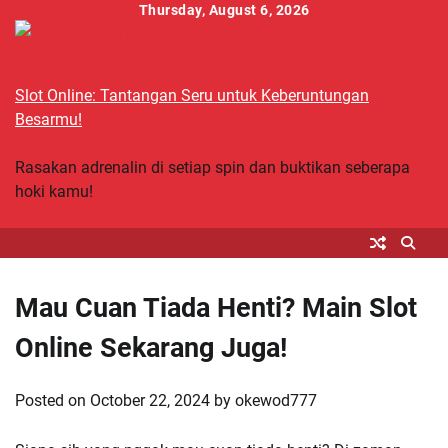
Skip
Thursday, August 6, 2026
to
content
Slot Online: Tantangan Seru untuk Keberuntungan
Besarmu!
Rasakan adrenalin di setiap spin dan buktikan seberapa
hoki kamu!
Mau Cuan Tiada Henti? Main Slot
Online Sekarang Juga!
Posted on
October 22, 2024
by
okewod777