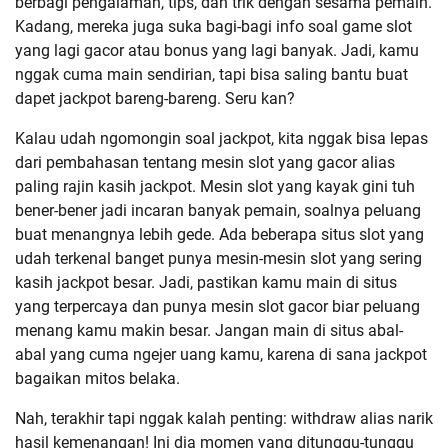
berbagi pengalaman, tips, dan trik dengan sesama pemain.
Kadang, mereka juga suka bagi-bagi info soal game slot
yang lagi gacor atau bonus yang lagi banyak. Jadi, kamu
nggak cuma main sendirian, tapi bisa saling bantu buat
dapet jackpot bareng-bareng. Seru kan?
Kalau udah ngomongin soal jackpot, kita nggak bisa lepas
dari pembahasan tentang mesin slot yang gacor alias
paling rajin kasih jackpot. Mesin slot yang kayak gini tuh
bener-bener jadi incaran banyak pemain, soalnya peluang
buat menangnya lebih gede. Ada beberapa situs slot yang
udah terkenal banget punya mesin-mesin slot yang sering
kasih jackpot besar. Jadi, pastikan kamu main di situs
yang terpercaya dan punya mesin slot gacor biar peluang
menang kamu makin besar. Jangan main di situs abal-
abal yang cuma ngejer uang kamu, karena di sana jackpot
bagaikan mitos belaka.
Nah, terakhir tapi nggak kalah penting: withdraw alias narik
hasil kemenangan! Ini dia momen yang ditunggu-tunggu