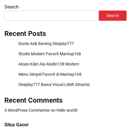
Search
Search
Recent Posts
Dunia Asik Bareng Okeplay777
Studio Modern Favorit Mantap168
Akses Kilat Ala Aladin138 Modern
Menu Simpel Favorit di Mantap168
Okeplay777 Bawa Visual Lebih Dinamis
Recent Comments
A WordPress Commenter
on
Hello world!
Situs Gacor