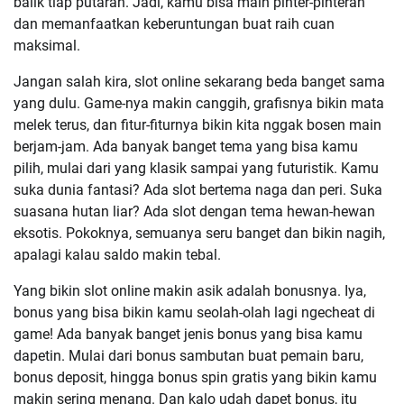
balik tiap putaran. Jadi, kamu bisa main pinter-pinteran
dan memanfaatkan keberuntungan buat raih cuan
maksimal.
Jangan salah kira, slot online sekarang beda banget sama
yang dulu. Game-nya makin canggih, grafisnya bikin mata
melek terus, dan fitur-fiturnya bikin kita nggak bosen main
berjam-jam. Ada banyak banget tema yang bisa kamu
pilih, mulai dari yang klasik sampai yang futuristik. Kamu
suka dunia fantasi? Ada slot bertema naga dan peri. Suka
suasana hutan liar? Ada slot dengan tema hewan-hewan
eksotis. Pokoknya, semuanya seru banget dan bikin nagih,
apalagi kalau saldo makin tebal.
Yang bikin slot online makin asik adalah bonusnya. Iya,
bonus yang bisa bikin kamu seolah-olah lagi ngecheat di
game! Ada banyak banget jenis bonus yang bisa kamu
dapetin. Mulai dari bonus sambutan buat pemain baru,
bonus deposit, hingga bonus spin gratis yang bikin kamu
makin sering menang. Dan kalo udah dapet bonus, itu