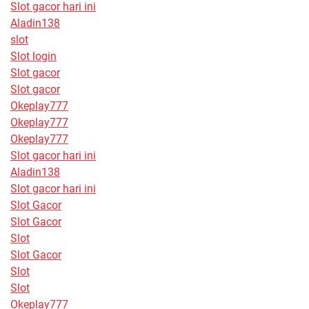
Slot gacor hari ini
Aladin138
slot
Slot login
Slot gacor
Slot gacor
Okeplay777
Okeplay777
Okeplay777
Slot gacor hari ini
Aladin138
Slot gacor hari ini
Slot Gacor
Slot Gacor
Slot
Slot Gacor
Slot
Slot
Okeplay777