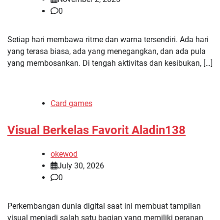
0
Setiap hari membawa ritme dan warna tersendiri. Ada hari
yang terasa biasa, ada yang menegangkan, dan ada pula
yang membosankan. Di tengah aktivitas dan kesibukan, […]
Card games
Visual Berkelas Favorit Aladin138
okewod
July 30, 2026
0
Perkembangan dunia digital saat ini membuat tampilan
visual menjadi salah satu bagian yang memiliki peranan