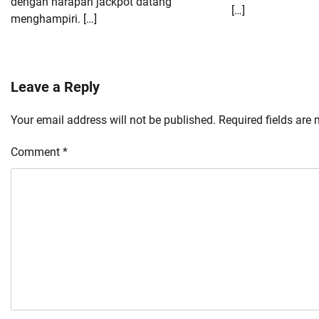
dengan harapan jackpot datang
[…]
menghampiri. […]
Leave a Reply
Your email address will not be published.
Required fields are
Comment
*