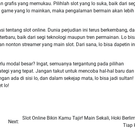
grafis yang memukau. Pilihlah slot yang lo suka, baik dari seg
 game yang lo mainkan, maka pengalaman bermain akan lebih
si tentang slot online. Dunia perjudian ini terus berkembang, d
 terbaru, baik dari segi teknologi maupun tren permainan. Lo bis
 nonton streamer yang main slot. Dari sana, lo bisa dapetin in
rlu modal besar? Ingat, semuanya tergantung pada pilihan
rategi yang tepat. Jangan takut untuk mencoba hal-hal baru dan
n ada di sisi lo, dan dalam sekejap mata, lo bisa jadi sultan!
 lo!
Slot Online Bikin Kamu Tajir! Main Sekali, Hoki Berl
Next:
Tiap 