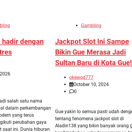
ling
Gambling
 hadir dengan
Jackpot Slot Ini Sampe
tres
Bikin Gue Merasa Jadi
Sultan Baru di Kota Gue!
 2026
okewod777
October 10, 2024
0
di salah satu nama
nal dalam perkembangan
Gue yakin lo semua pasti udah deng
odern yang terus
tentang fenomena jackpot slot di
ikuti perubahan gaya
Aladin138 yang bikin banyak orang g
 saat ini. Dunia hiburan