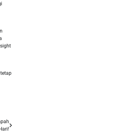
i
an
a
sight
 tetap
impah
Hari!