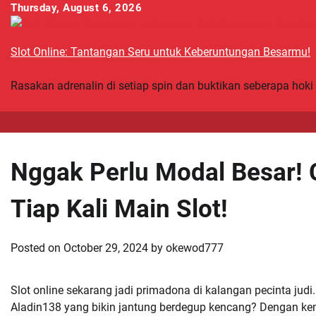
Skip
Thursday, August 6, 2026
to
content
Slot Online: Tantangan Seru untuk Keberuntungan Besarmu!
Rasakan adrenalin di setiap spin dan buktikan seberapa hoki
Nggak Perlu Modal Besar! 
Tiap Kali Main Slot!
Posted on
October 29, 2024
by
okewod777
Slot online sekarang jadi primadona di kalangan pecinta ju
Aladin138 yang bikin jantung berdegup kencang? Dengan k