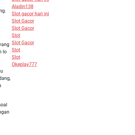
Aladin138
ng.
Slot gacor hari ini
Slot Gacor
Slot Gacor
Slot
Slot Gacor
 yang
Slot
 lo
Slot
Okeplay777
hu
dang,
u
soal
angan