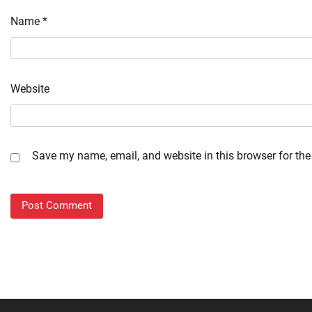
Name
*
Website
Save my name, email, and website in this browser for the