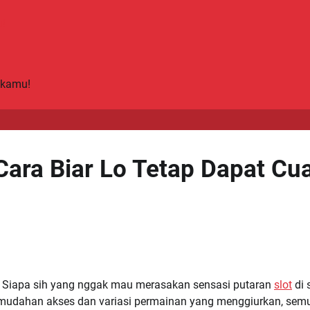
 kamu!
Cara Biar Lo Tetap Dapat Cu
di. Siapa sih yang nggak mau merasakan sensasi putaran
slot
di 
emudahan akses dan variasi permainan yang menggiurkan, sem