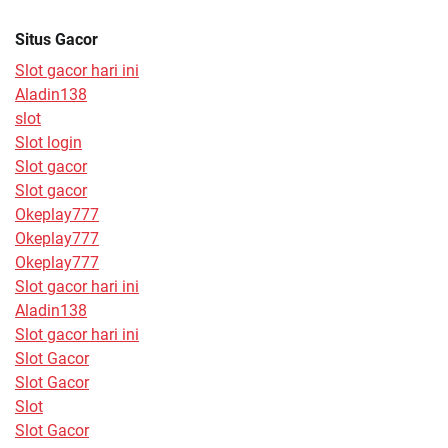
Situs Gacor
Slot gacor hari ini
Aladin138
slot
Slot login
Slot gacor
Slot gacor
Okeplay777
Okeplay777
Okeplay777
Slot gacor hari ini
Aladin138
Slot gacor hari ini
Slot Gacor
Slot Gacor
Slot
Slot Gacor