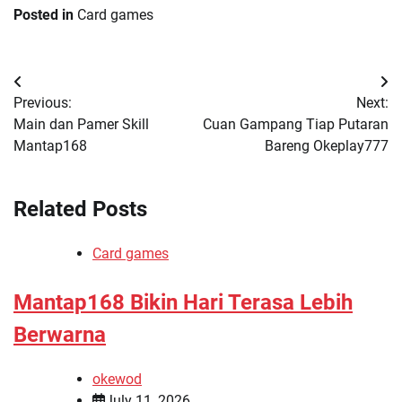
Posted in
Card games
Post
Previous:
Next:
navigation
Main dan Pamer Skill
Cuan Gampang Tiap Putaran
Mantap168
Bareng Okeplay777
Related Posts
Card games
Mantap168 Bikin Hari Terasa Lebih
Berwarna
okewod
July 11, 2026