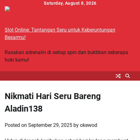
Skip
Saturday, August 8, 2026
to
content
Slot Online: Tantangan Seru untuk Keberuntungan
Besarmu!
Rasakan adrenalin di setiap spin dan buktikan seberapa
hoki kamu!
Nikmati Hari Seru Bareng
Aladin138
Posted on
September 29, 2025
by
okewod