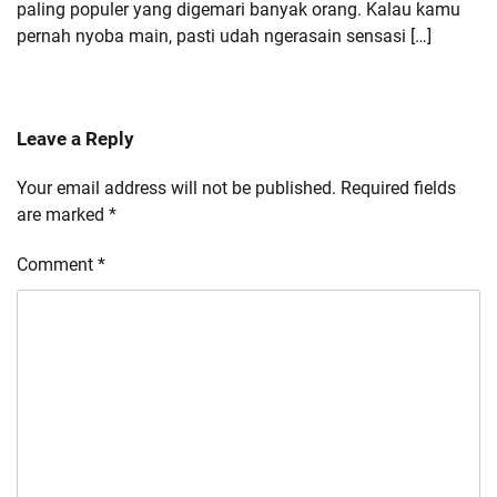
paling populer yang digemari banyak orang. Kalau kamu
pernah nyoba main, pasti udah ngerasain sensasi […]
Leave a Reply
Your email address will not be published.
Required fields
are marked
*
Comment
*