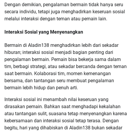
Dengan demikian, pengalaman bermain tidak hanya seru
secara individu, tetapi juga menghadirkan keseruan sosial
melalui interaksi dengan teman atau pemain lain.
Interaksi Sosial yang Menyenangkan
Bermain di Aladin138 menghadirkan lebih dari sekadar
hiburan; interaksi sosial menjadi bagian penting dari
pengalaman bermain. Pemain bisa bekerja sama dalam
tim, berbagi strategi, atau sekadar bercanda dengan teman
saat bermain. Kolaborasi tim, momen kemenangan
bersama, dan tantangan seru membuat pengalaman
bermain lebih hidup dan penuh arti.
Interaksi sosial ini menambah nilai keseruan yang
dirasakan pemain. Bahkan saat menghadapi kekalahan
atau tantangan sulit, suasana tetap menyenangkan karena
kebersamaan dan interaksi sosial tetap terasa. Dengan
begitu, hari yang dihabiskan di Aladin138 bukan sekadar