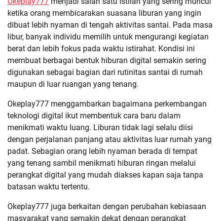
Okeplay777
menjadi salah satu istilah yang sering muncul
ketika orang membicarakan suasana liburan yang ingin
dibuat lebih nyaman di tengah aktivitas santai. Pada masa
libur, banyak individu memilih untuk mengurangi kegiatan
berat dan lebih fokus pada waktu istirahat. Kondisi ini
membuat berbagai bentuk hiburan digital semakin sering
digunakan sebagai bagian dari rutinitas santai di rumah
maupun di luar ruangan yang tenang.
Okeplay777 menggambarkan bagaimana perkembangan
teknologi digital ikut membentuk cara baru dalam
menikmati waktu luang. Liburan tidak lagi selalu diisi
dengan perjalanan panjang atau aktivitas luar rumah yang
padat. Sebagian orang lebih nyaman berada di tempat
yang tenang sambil menikmati hiburan ringan melalui
perangkat digital yang mudah diakses kapan saja tanpa
batasan waktu tertentu.
Okeplay777 juga berkaitan dengan perubahan kebiasaan
masyarakat yang semakin dekat dengan perangkat