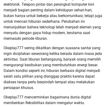
elektronik. Telepon pintar dan perangkat komputer kini
menjadi bagian penting dalam kehidupan sehari-hari,
bukan hanya untuk bekerja atau berkomunikasi, tetapi juga
untuk mencari hiburan sederhana. Perubahan ini
menunjukkan bahwa teknologi telah menjadi elemen yang
menyatu dengan gaya hidup modern, terutama saat
memasuki periode liburan.
Okeplay777 sering dikaitkan dengan suasana santai yang
ingin diciptakan seseorang ketika berada dalam masa jeda
aktivitas. Saat liburan berlangsung, banyak orang memilih
mengurangi kesibukan yang membutuhkan energi besar.
Dalam kondisi seperti ini, hiburan berbasis digital menjadi
salah satu pilihan yang dianggap praktis karena dapat
diakses tanpa perlu berpindah tempat atau melakukan
persiapan khusus.
Okeplay777 mencerminkan bagaimana dunia digital
memberikan fleksibilitas dalam mengatur waktu.