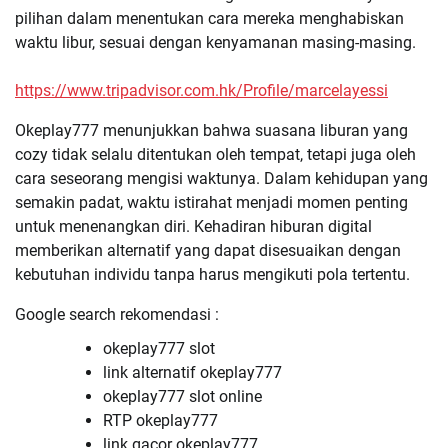
pilihan dalam menentukan cara mereka menghabiskan
waktu libur, sesuai dengan kenyamanan masing-masing.
https://www.tripadvisor.com.hk/Profile/marcelayessi
Okeplay777 menunjukkan bahwa suasana liburan yang
cozy tidak selalu ditentukan oleh tempat, tetapi juga oleh
cara seseorang mengisi waktunya. Dalam kehidupan yang
semakin padat, waktu istirahat menjadi momen penting
untuk menenangkan diri. Kehadiran hiburan digital
memberikan alternatif yang dapat disesuaikan dengan
kebutuhan individu tanpa harus mengikuti pola tertentu.
Google search rekomendasi :
okeplay777 slot
link alternatif okeplay777
okeplay777 slot online
RTP okeplay777
link gacor okeplay777