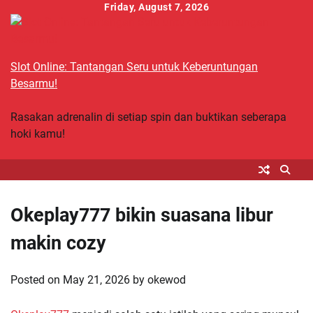
Skip
Friday, August 7, 2026
to
content
Slot Online: Tantangan Seru untuk Keberuntungan
Besarmu!
Rasakan adrenalin di setiap spin dan buktikan seberapa
hoki kamu!
Okeplay777 bikin suasana libur
makin cozy
Posted on
May 21, 2026
by
okewod