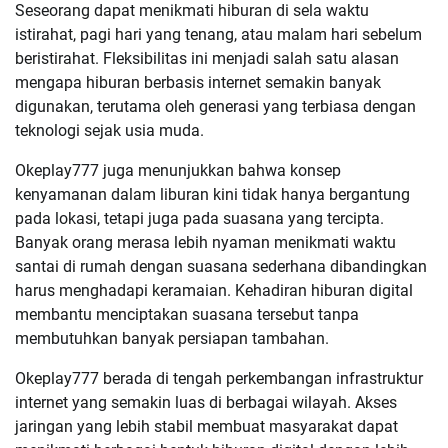
Seseorang dapat menikmati hiburan di sela waktu
istirahat, pagi hari yang tenang, atau malam hari sebelum
beristirahat. Fleksibilitas ini menjadi salah satu alasan
mengapa hiburan berbasis internet semakin banyak
digunakan, terutama oleh generasi yang terbiasa dengan
teknologi sejak usia muda.
Okeplay777 juga menunjukkan bahwa konsep
kenyamanan dalam liburan kini tidak hanya bergantung
pada lokasi, tetapi juga pada suasana yang tercipta.
Banyak orang merasa lebih nyaman menikmati waktu
santai di rumah dengan suasana sederhana dibandingkan
harus menghadapi keramaian. Kehadiran hiburan digital
membantu menciptakan suasana tersebut tanpa
membutuhkan banyak persiapan tambahan.
Okeplay777 berada di tengah perkembangan infrastruktur
internet yang semakin luas di berbagai wilayah. Akses
jaringan yang lebih stabil membuat masyarakat dapat