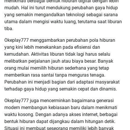
menikmati berbagai bentuk hiburan digital dengan lebih
mudah. Hal ini turut mendukung perubahan gaya hidup
yang semakin mengandalkan teknologi sebagai sarana
utama dalam mengisi waktu luang, terutama saat liburan
tiba.
Okeplay777 menggambarkan perubahan pola hiburan
yang kini lebih menekankan pada efisiensi dan
kemudahan. Aktivitas liburan tidak lagi harus selalu
melibatkan perjalanan jauh atau biaya besar. Banyak
orang mulai memilih hiburan sederhana yang tetap
memberikan rasa santai tanpa menguras tenaga.
Perubahan ini menjadi bagian dari adaptasi masyarakat
terhadap gaya hidup yang semakin cepat dan dinamis.
Okeplay777 juga mencerminkan bagaimana generasi
modern membangun kebiasaan baru dalam menikmati
waktu kosong. Dengan adanya akses internet, berbagai
bentuk hiburan dapat dijangkau dalam hitungan detik.
Situasi ini membuat seseorang memiliki lebih banyak