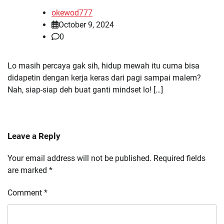
okewod777
October 9, 2024
0
Lo masih percaya gak sih, hidup mewah itu cuma bisa
didapetin dengan kerja keras dari pagi sampai malem?
Nah, siap-siap deh buat ganti mindset lo! […]
Leave a Reply
Your email address will not be published.
Required fields
are marked
*
Comment
*