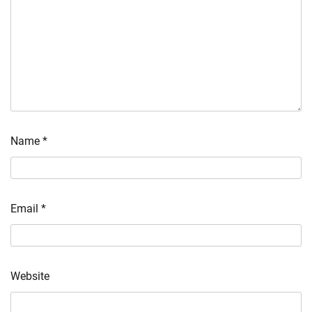
Name
*
Email
*
Website