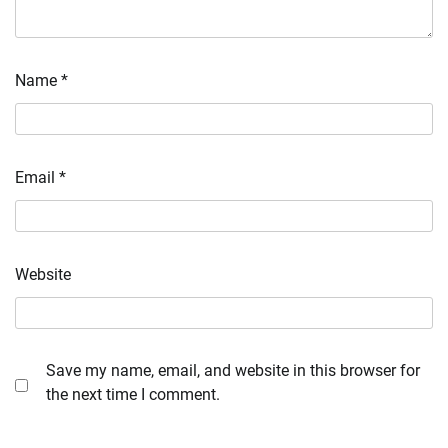
Name
*
Email
*
Website
Save my name, email, and website in this browser for
the next time I comment.