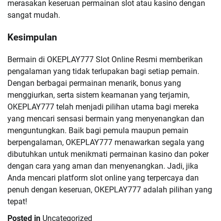
merasakan keseruan permainan slot atau kasino dengan
sangat mudah.
Kesimpulan
Bermain di OKEPLAY777 Slot Online Resmi memberikan
pengalaman yang tidak terlupakan bagi setiap pemain.
Dengan berbagai permainan menarik, bonus yang
menggiurkan, serta sistem keamanan yang terjamin,
OKEPLAY777 telah menjadi pilihan utama bagi mereka
yang mencari sensasi bermain yang menyenangkan dan
menguntungkan. Baik bagi pemula maupun pemain
berpengalaman, OKEPLAY777 menawarkan segala yang
dibutuhkan untuk menikmati permainan kasino dan poker
dengan cara yang aman dan menyenangkan. Jadi, jika
Anda mencari platform slot online yang terpercaya dan
penuh dengan keseruan, OKEPLAY777 adalah pilihan yang
tepat!
Posted in
Uncategorized