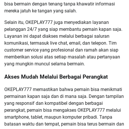
bisa bermain dengan tenang tanpa khawatir informasi
mereka jatuh ke tangan yang salah.
Selain itu, OKEPLAY777 juga menyediakan layanan
pelanggan 24/7 yang siap membantu pemain kapan saja.
Layanan ini dapat diakses melalui berbagai saluran
komunikasi, termasuk live chat, email, dan telepon. Tim
customer service yang profesional dan ramah akan siap
memberikan solusi atas setiap masalah atau pertanyaan
yang mungkin muncul selama bermain.
Akses Mudah Melalui Berbagai Perangkat
OKEPLAY777 memastikan bahwa pemain bisa menikmati
permainan kapan saja dan di mana saja. Dengan tampilan
yang responsif dan kompatibel dengan berbagai
perangkat, pemain bisa mengakses OKEPLAY777 melalui
smartphone, tablet, maupun komputer pribadi. Tanpa
batasan waktu dan tempat, pemain bisa terus bermain dan