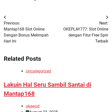
Post
Previous:
Next:
navigation
Mantap168 Slot Online
OKEPLAY777: Slot Online
Dengan Bonus Melimpah
dengan Fitur Free Spin
Hari Ini
Terbaik
Related Posts
Uncategorized
Lakuin Hal Seru Sambil Santai di
Mantap168
okewod