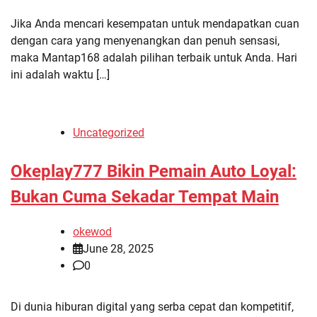
Jika Anda mencari kesempatan untuk mendapatkan cuan
dengan cara yang menyenangkan dan penuh sensasi,
maka Mantap168 adalah pilihan terbaik untuk Anda. Hari
ini adalah waktu […]
Uncategorized
Okeplay777 Bikin Pemain Auto Loyal:
Bukan Cuma Sekadar Tempat Main
okewod
June 28, 2025
0
Di dunia hiburan digital yang serba cepat dan kompetitif,