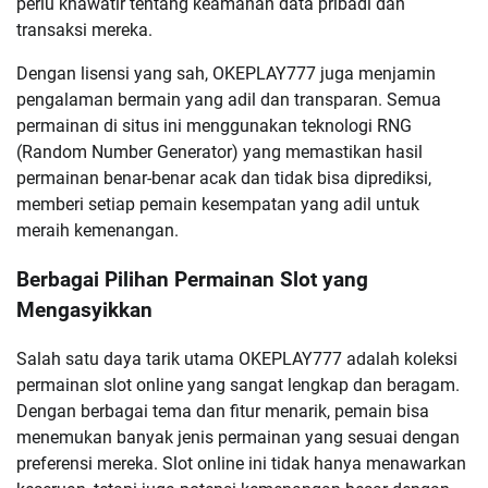
perlu khawatir tentang keamanan data pribadi dan
transaksi mereka.
Dengan lisensi yang sah, OKEPLAY777 juga menjamin
pengalaman bermain yang adil dan transparan. Semua
permainan di situs ini menggunakan teknologi RNG
(Random Number Generator) yang memastikan hasil
permainan benar-benar acak dan tidak bisa diprediksi,
memberi setiap pemain kesempatan yang adil untuk
meraih kemenangan.
Berbagai Pilihan Permainan Slot yang
Mengasyikkan
Salah satu daya tarik utama OKEPLAY777 adalah koleksi
permainan slot online yang sangat lengkap dan beragam.
Dengan berbagai tema dan fitur menarik, pemain bisa
menemukan banyak jenis permainan yang sesuai dengan
preferensi mereka. Slot online ini tidak hanya menawarkan