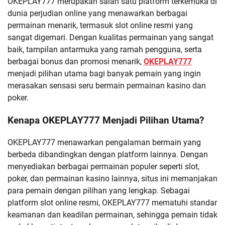
OKEPLAY777 merupakan salah satu platform terkemuka di
dunia perjudian online yang menawarkan berbagai
permainan menarik, termasuk slot online resmi yang
sangat digemari. Dengan kualitas permainan yang sangat
baik, tampilan antarmuka yang ramah pengguna, serta
berbagai bonus dan promosi menarik,
OKEPLAY777
menjadi pilihan utama bagi banyak pemain yang ingin
merasakan sensasi seru bermain permainan kasino dan
poker.
Kenapa OKEPLAY777 Menjadi Pilihan Utama?
OKEPLAY777 menawarkan pengalaman bermain yang
berbeda dibandingkan dengan platform lainnya. Dengan
menyediakan berbagai permainan populer seperti slot,
poker, dan permainan kasino lainnya, situs ini memanjakan
para pemain dengan pilihan yang lengkap. Sebagai
platform slot online resmi, OKEPLAY777 mematuhi standar
keamanan dan keadilan permainan, sehingga pemain tidak