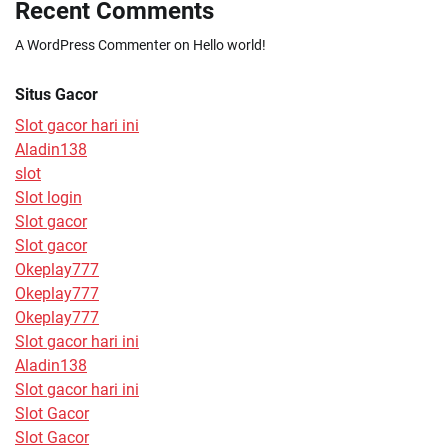
Recent Comments
A WordPress Commenter
on
Hello world!
Situs Gacor
Slot gacor hari ini
Aladin138
slot
Slot login
Slot gacor
Slot gacor
Okeplay777
Okeplay777
Okeplay777
Slot gacor hari ini
Aladin138
Slot gacor hari ini
Slot Gacor
Slot Gacor