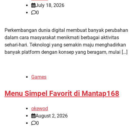
July 18, 2026
0
Perkembangan dunia digital membuat banyak perubahan
dalam cara masyarakat menikmati berbagai aktivitas
sehari-hari. Teknologi yang semakin maju menghadirkan
banyak platform dengan konsep yang beragam, mulai […]
Games
Menu Simpel Favorit di Mantap168
okewod
August 2, 2026
0