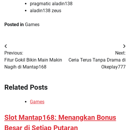
pragmatic aladin138
aladin138 zeus
Posted in
Games
Post
Previous:
Next:
navigation
Fitur Gokil Bikin Main Makin
Ceria Terus Tanpa Drama di
Nagih di Mantap168
Okeplay777
Related Posts
Games
Slot Mantap168: Menangkan Bonus
Besar di Setiap Putaran