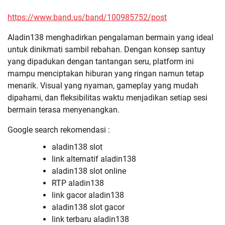
https://www.band.us/band/100985752/post
Aladin138 menghadirkan pengalaman bermain yang ideal
untuk dinikmati sambil rebahan. Dengan konsep santuy
yang dipadukan dengan tantangan seru, platform ini
mampu menciptakan hiburan yang ringan namun tetap
menarik. Visual yang nyaman, gameplay yang mudah
dipahami, dan fleksibilitas waktu menjadikan setiap sesi
bermain terasa menyenangkan.
Google search rekomendasi :
aladin138 slot
link alternatif aladin138
aladin138 slot online
RTP aladin138
link gacor aladin138
aladin138 slot gacor
link terbaru aladin138