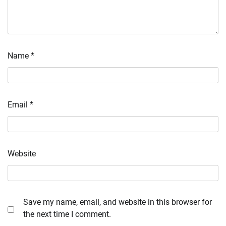
Name
*
Email
*
Website
Save my name, email, and website in this browser for
the next time I comment.