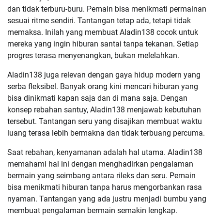
dan tidak terburu-buru. Pemain bisa menikmati permainan
sesuai ritme sendiri. Tantangan tetap ada, tetapi tidak
memaksa. Inilah yang membuat Aladin138 cocok untuk
mereka yang ingin hiburan santai tanpa tekanan. Setiap
progres terasa menyenangkan, bukan melelahkan.
Aladin138 juga relevan dengan gaya hidup modern yang
serba fleksibel. Banyak orang kini mencari hiburan yang
bisa dinikmati kapan saja dan di mana saja. Dengan
konsep rebahan santuy, Aladin138 menjawab kebutuhan
tersebut. Tantangan seru yang disajikan membuat waktu
luang terasa lebih bermakna dan tidak terbuang percuma.
Saat rebahan, kenyamanan adalah hal utama. Aladin138
memahami hal ini dengan menghadirkan pengalaman
bermain yang seimbang antara rileks dan seru. Pemain
bisa menikmati hiburan tanpa harus mengorbankan rasa
nyaman. Tantangan yang ada justru menjadi bumbu yang
membuat pengalaman bermain semakin lengkap.