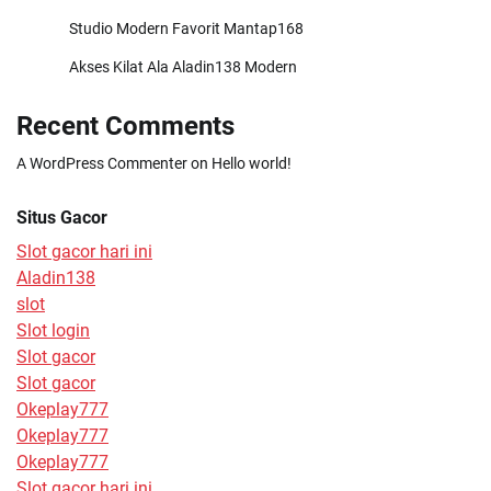
Studio Modern Favorit Mantap168
Akses Kilat Ala Aladin138 Modern
Recent Comments
A WordPress Commenter
on
Hello world!
Situs Gacor
Slot gacor hari ini
Aladin138
slot
Slot login
Slot gacor
Slot gacor
Okeplay777
Okeplay777
Okeplay777
Slot gacor hari ini