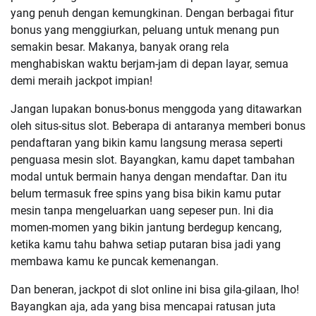
yang penuh dengan kemungkinan. Dengan berbagai fitur
bonus yang menggiurkan, peluang untuk menang pun
semakin besar. Makanya, banyak orang rela
menghabiskan waktu berjam-jam di depan layar, semua
demi meraih jackpot impian!
Jangan lupakan bonus-bonus menggoda yang ditawarkan
oleh situs-situs slot. Beberapa di antaranya memberi bonus
pendaftaran yang bikin kamu langsung merasa seperti
penguasa mesin slot. Bayangkan, kamu dapet tambahan
modal untuk bermain hanya dengan mendaftar. Dan itu
belum termasuk free spins yang bisa bikin kamu putar
mesin tanpa mengeluarkan uang sepeser pun. Ini dia
momen-momen yang bikin jantung berdegup kencang,
ketika kamu tahu bahwa setiap putaran bisa jadi yang
membawa kamu ke puncak kemenangan.
Dan beneran, jackpot di slot online ini bisa gila-gilaan, lho!
Bayangkan aja, ada yang bisa mencapai ratusan juta