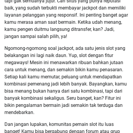
tapi gak semuanya jujur. Cari situs yang punya reputasi
baik, yang sudah terbukti membayar jackpot dan memiliki
layanan pelanggan yang responsif. Ini penting banget agar
kamu merasa aman saat bermain. Ketika udah menang,
kamu pengen duitmu langsung ditransfer, kan? Jadi,
jangan sampai salah pilih, ya!
Ngomong-ngomong soal jackpot, ada satu jenis slot yang
belakangan ini lagi naik daun. Yup, slot dengan fitur
megaways! Mesin ini menawarkan ribuan bahkan jutaan
cara untuk menang, dan semakin bikin kamu penasaran.
Setiap kali kamu memutar, peluang untuk mendapatkan
kombinasi pemenang jadi lebih banyak. Bayangkan, kamu
bisa menang bukan hanya dari satu kombinasi, tapi dari
banyak kombinasi sekaligus. Seru banget, kan? Fitur ini
bikin pengalaman bermain jadi semakin tak terduga dan
mendebarkan.
Dan jangan lupakan, komunitas pemain slot itu luas
banget! Kamu bisa bergabung dengan forum atau grup