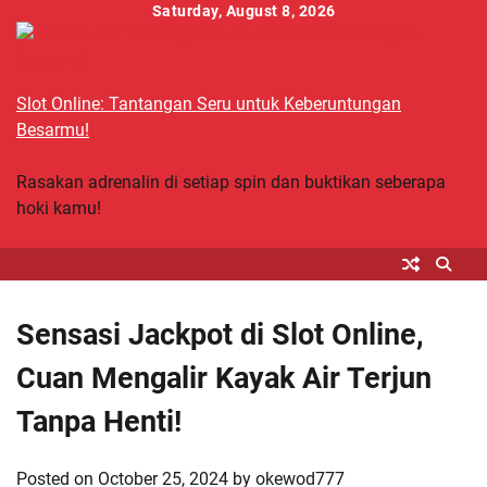
Skip
Saturday, August 8, 2026
to
content
Slot Online: Tantangan Seru untuk Keberuntungan
Besarmu!
Rasakan adrenalin di setiap spin dan buktikan seberapa
hoki kamu!
Sensasi Jackpot di Slot Online,
Cuan Mengalir Kayak Air Terjun
Tanpa Henti!
Posted on
October 25, 2024
by
okewod777