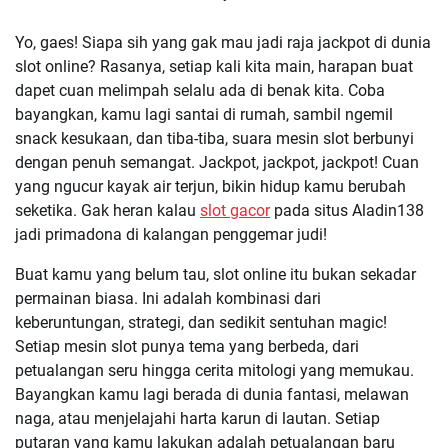
Yo, gaes! Siapa sih yang gak mau jadi raja jackpot di dunia
slot online? Rasanya, setiap kali kita main, harapan buat
dapet cuan melimpah selalu ada di benak kita. Coba
bayangkan, kamu lagi santai di rumah, sambil ngemil
snack kesukaan, dan tiba-tiba, suara mesin slot berbunyi
dengan penuh semangat. Jackpot, jackpot, jackpot! Cuan
yang ngucur kayak air terjun, bikin hidup kamu berubah
seketika. Gak heran kalau
slot gacor
pada situs Aladin138
jadi primadona di kalangan penggemar judi!
Buat kamu yang belum tau, slot online itu bukan sekadar
permainan biasa. Ini adalah kombinasi dari
keberuntungan, strategi, dan sedikit sentuhan magic!
Setiap mesin slot punya tema yang berbeda, dari
petualangan seru hingga cerita mitologi yang memukau.
Bayangkan kamu lagi berada di dunia fantasi, melawan
naga, atau menjelajahi harta karun di lautan. Setiap
putaran yang kamu lakukan adalah petualangan baru