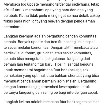
Membaca log update memang terdengar sederhana, tetapi
efektif untuk memahami apa yang baru dan apa yang
berubah. Kamu tidak perlu mengingat semua detail, cukup
fokus pada highlight yang relevan dengan pengalaman
bermainmu.
Langkah keempat adalah bergabung dengan komunitas
pemain. Banyak update dan tren fitur sering lebih cepat
tersebar melalui komunitas. Dengan aktif membaca atau
berdiskusi di forum, grup chat, atau server komunitas,
pemain bisa mengetahui pengalaman langsung dari
pemain lain tentang fitur baru. Tips ini sangat berguna
untuk memahami bagaimana fitur baru bekerja, trik
pemakaian yang optimal, atau bahkan shortcut yang bisa
membuat pengalaman bermain lebih efisien. Bergabung
dengan komunitas juga memberi kesempatan untuk
bertanya langsung dan saling berbagi info dengan cepat.
Langkah kelima adalah mencoba fitur baru segera setelah