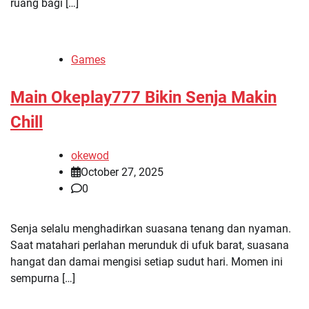
ruang bagi […]
Games
Main Okeplay777 Bikin Senja Makin
Chill
okewod
October 27, 2025
0
Senja selalu menghadirkan suasana tenang dan nyaman.
Saat matahari perlahan merunduk di ufuk barat, suasana
hangat dan damai mengisi setiap sudut hari. Momen ini
sempurna […]