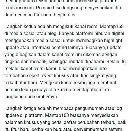
mendapat info terkini tanpa harus memeriksa platform
terus-menerus. Pemain bisa langsung menyesuaikan diri
dan mencoba fitur baru begitu rilis.
Langkah kedua adalah mengikuti kanal resmi Mantap168
di media sosial atau blog. Banyak platform hiburan digital
menggunakan media sosial untuk membagikan highlight
update atau informasi penting lainnya. Biasanya, update
yang dibagikan dalam kanal resmi ini dikemas dengan
ringkas dan menarik, sehingga mudah dipahami. Selain itu,
melalui kanal resmi kamu bisa mendapatkan info
tambahan seperti event khusus atau tips singkat yang
terkait fitur baru. Mengikuti kanal resmi juga membuat
pemain lebih percaya diri karena mendapatkan info
langsung dari sumbernya.
Langkah ketiga adalah membaca pengumuman atau log
update di platform. Mantap168 biasanya menyediakan
halaman khusus yang berisi daftar perubahan terbaru, baik
itu fitur baru, perbaikan bug, atau penyempurnaan sistem.