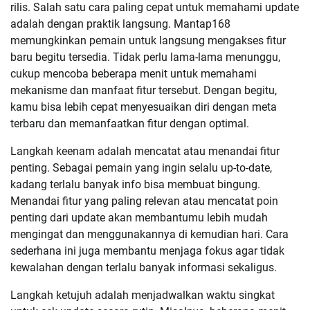
rilis. Salah satu cara paling cepat untuk memahami update
adalah dengan praktik langsung. Mantap168
memungkinkan pemain untuk langsung mengakses fitur
baru begitu tersedia. Tidak perlu lama-lama menunggu,
cukup mencoba beberapa menit untuk memahami
mekanisme dan manfaat fitur tersebut. Dengan begitu,
kamu bisa lebih cepat menyesuaikan diri dengan meta
terbaru dan memanfaatkan fitur dengan optimal.
Langkah keenam adalah mencatat atau menandai fitur
penting. Sebagai pemain yang ingin selalu up-to-date,
kadang terlalu banyak info bisa membuat bingung.
Menandai fitur yang paling relevan atau mencatat poin
penting dari update akan membantumu lebih mudah
mengingat dan menggunakannya di kemudian hari. Cara
sederhana ini juga membantu menjaga fokus agar tidak
kewalahan dengan terlalu banyak informasi sekaligus.
Langkah ketujuh adalah menjadwalkan waktu singkat