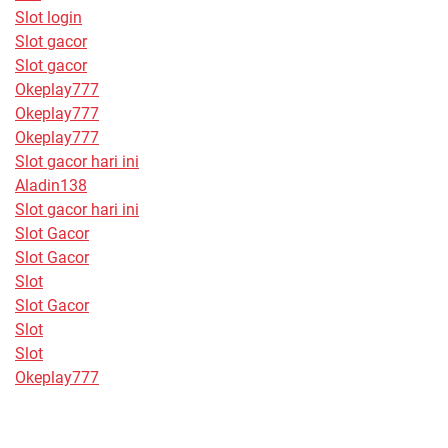
Slot login
Slot gacor
Slot gacor
Okeplay777
Okeplay777
Okeplay777
Slot gacor hari ini
Aladin138
Slot gacor hari ini
Slot Gacor
Slot Gacor
Slot
Slot Gacor
Slot
Slot
Okeplay777