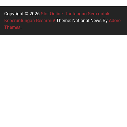
Copyright © 2026
Slot Online: Tantangan Seru untuk
Keberuntungan Besarmu!
Theme: National News By
Adore
Themes
.