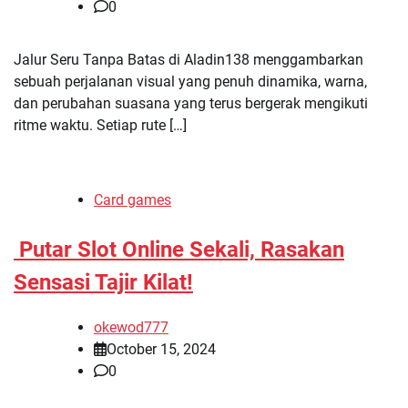
0
Jalur Seru Tanpa Batas di Aladin138 menggambarkan
sebuah perjalanan visual yang penuh dinamika, warna,
dan perubahan suasana yang terus bergerak mengikuti
ritme waktu. Setiap rute […]
Card games
Putar Slot Online Sekali, Rasakan
Sensasi Tajir Kilat!
okewod777
October 15, 2024
0