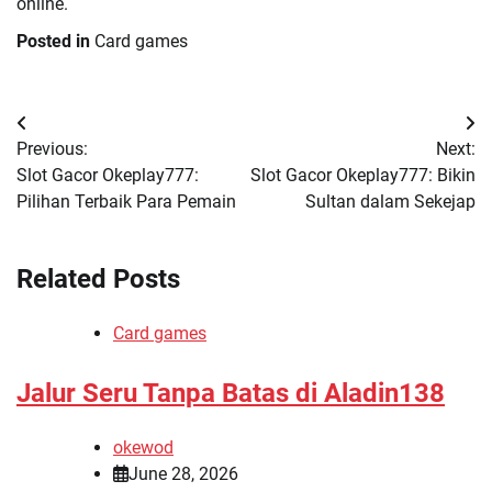
online.
Posted in
Card games
Post
Previous:
Next:
navigation
Slot Gacor Okeplay777:
Slot Gacor Okeplay777: Bikin
Pilihan Terbaik Para Pemain
Sultan dalam Sekejap
Related Posts
Card games
Jalur Seru Tanpa Batas di Aladin138
okewod
June 28, 2026