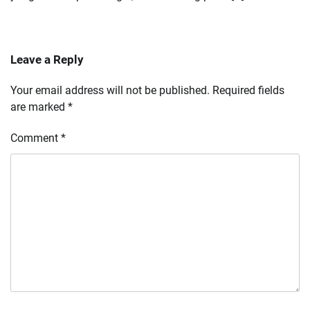
Leave a Reply
Your email address will not be published.
Required fields
are marked
*
Comment
*