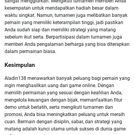
sangat menggiurkan. Mengikuti turnamen memberi Anda
kesempatan untuk mendapatkan hadiah besar dalam
waktu singkat. Namun, turnamen juga melibatkan banyak
pemain yang memiliki keterampilan tinggi, jadi pastikan
Anda sudah siap dan memiliki strategi yang matang
sebelum ikut serta. Berpartisipasi dalam turnamen juga
memberi Anda pengalaman berharga yang bisa diterapkan
dalam permainan biasa.
Kesimpulan
Aladin138 menawarkan banyak peluang bagi pemain yang
ingin menghasilkan uang dari game online. Dengan
memilih permainan yang sesuai dengan keahlian Anda,
mengelola keuangan dengan bijak, memanfaatkan fitur
demo untuk berlatih, serta mengikuti turnamen dan
promosi, Anda bisa meningkatkan peluang untuk meraih
cuan. Bermain dengan disiplin, sabar, dan strategi yang
matang adalah kunci utama untuk sukses di dunia game