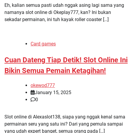
Eh, kalian semua pasti udah nggak asing lagi sama yang
namanya slot online di Okeplay777, kan? Ini bukan
sekadar permainan, ini tuh kayak roller coaster […]
Card games
Cuan Dateng Tiap Detik! Slot Online Ini
Bikin Semua Pemain Ketagihan!
okewod777
January 15, 2025
0
Slot online di Alexaslot138, siapa yang nggak kenal sama
permainan seru yang satu ini? Dari yang pemula sampai
yang udah expert banget, semua orang pada […]