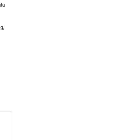
ala
g,