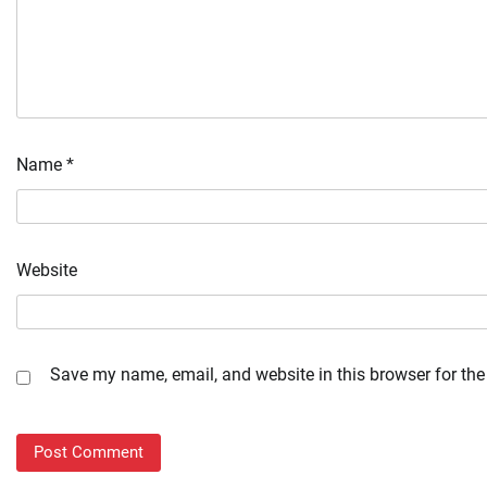
Name
*
Website
Save my name, email, and website in this browser for the