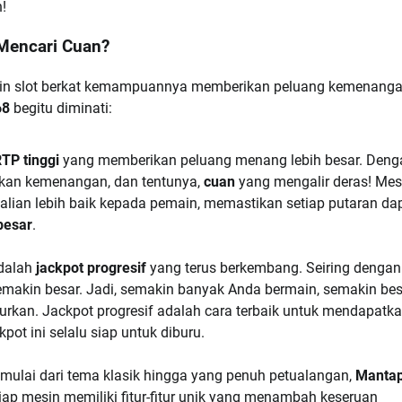
!
Mencari Cuan?
main slot berkat kemampuannya memberikan peluang kemenang
68
begitu diminati:
TP tinggi
yang memberikan peluang menang lebih besar. Deng
sakan kemenangan, dan tentunya,
cuan
yang mengalir deras! Mes
lian lebih baik kepada pemain, memastikan setiap putaran da
besar
.
dalah
jackpot progresif
yang terus berkembang. Seiring dengan
semakin besar. Jadi, semakin banyak Anda bermain, semakin be
rkan. Jackpot progresif adalah cara terbaik untuk mendapatk
ckpot ini selalu siap untuk diburu.
mulai dari tema klasik hingga yang penuh petualangan,
Manta
ap mesin memiliki fitur-fitur unik yang menambah keseruan