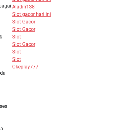
bagai
Aladin138
Slot gacor hari ini
Slot Gacor
Slot Gacor
g
Slot
Slot Gacor
Slot
Slot
Okeplay777
nda
oses
da