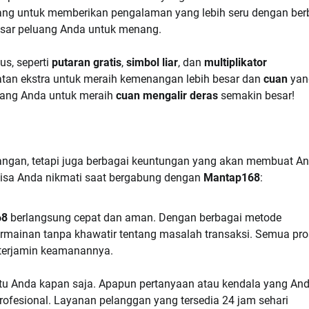
ncang untuk memberikan pengalaman yang lebih seru dengan ber
sar peluang Anda untuk menang.
us, seperti
putaran gratis
,
simbol liar
, dan
multiplikator
patan ekstra untuk meraih kemenangan lebih besar dan
cuan
yan
eluang Anda untuk meraih
cuan mengalir deras
semakin besar!
angan, tetapi juga berbagai keuntungan yang akan membuat A
bisa Anda nikmati saat bergabung dengan
Mantap168
:
68
berlangsung cepat dan aman. Dengan berbagai metode
rmainan tanpa khawatir tentang masalah transaksi. Semua pr
 terjamin keamanannya.
 Anda kapan saja. Apapun pertanyaan atau kendala yang An
rofesional. Layanan pelanggan yang tersedia 24 jam sehari