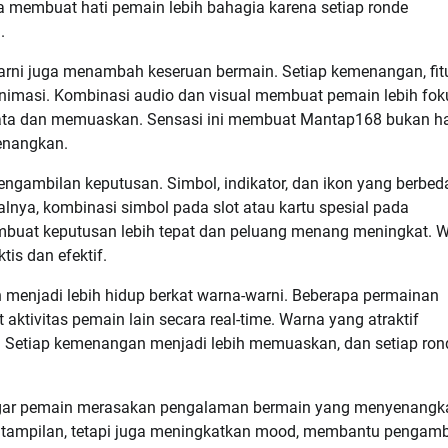
ma membuat hati pemain lebih bahagia karena setiap ronde
.
-warni juga menambah keseruan bermain. Setiap kemenangan, fit
animasi. Kombinasi audio dan visual membuat pemain lebih fok
 nyata dan memuaskan. Sensasi ini membuat Mantap168 bukan h
enangkan.
gambilan keputusan. Simbol, indikator, dan ikon yang berbed
ya, kombinasi simbol pada slot atau kartu spesial pada
membuat keputusan lebih tepat dan peluang menang meningkat. 
is dan efektif.
ain menjadi lebih hidup berkat warna-warni. Beberapa permainan
tivitas pemain lain secara real-time. Warna yang atraktif
n. Setiap kemenangan menjadi lebih memuaskan, dan setiap ron
ng agar pemain merasakan pengalaman bermain yang menyenangk
ik tampilan, tetapi juga meningkatkan mood, membantu pengamb