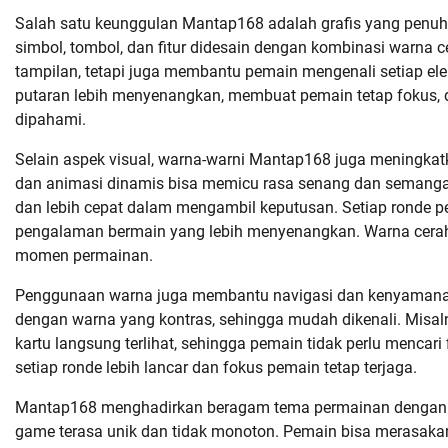
Salah satu keunggulan Mantap168 adalah grafis yang penuh wa
simbol, tombol, dan fitur didesain dengan kombinasi warna 
tampilan, tetapi juga membantu pemain mengenali setiap el
putaran lebih menyenangkan, membuat pemain tetap fokus,
dipahami.
Selain aspek visual, warna-warni Mantap168 juga meningka
dan animasi dinamis bisa memicu rasa senang dan semangat
dan lebih cepat dalam mengambil keputusan. Setiap ronde pe
pengalaman bermain yang lebih menyenangkan. Warna cerah 
momen permainan.
Penggunaan warna juga membantu navigasi dan kenyamanan 
dengan warna yang kontras, sehingga mudah dikenali. Misaln
kartu langsung terlihat, sehingga pemain tidak perlu mencari
setiap ronde lebih lancar dan fokus pemain tetap terjaga.
Mantap168 menghadirkan beragam tema permainan dengan p
game terasa unik dan tidak monoton. Pemain bisa merasakan 