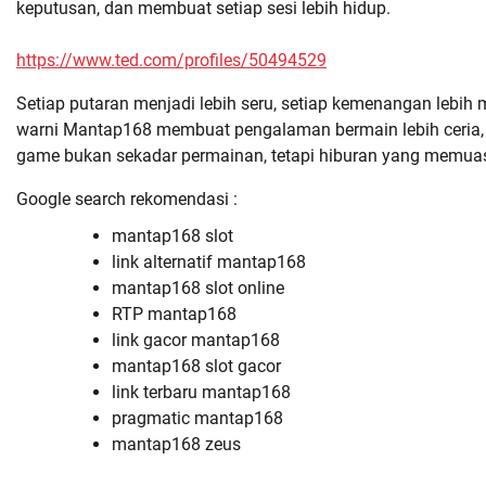
keputusan, dan membuat setiap sesi lebih hidup.
https://www.ted.com/profiles/50494529
Setiap putaran menjadi lebih seru, setiap kemenangan lebih
warni Mantap168 membuat pengalaman bermain lebih ceria, 
game bukan sekadar permainan, tetapi hiburan yang memuas
Google search rekomendasi :
mantap168 slot
link alternatif mantap168
mantap168 slot online
RTP mantap168
link gacor mantap168
mantap168 slot gacor
link terbaru mantap168
pragmatic mantap168
mantap168 zeus