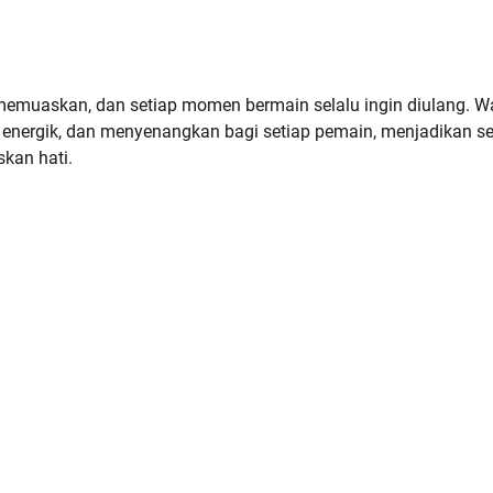
 memuaskan, dan setiap momen bermain selalu ingin diulang. W
energik, dan menyenangkan bagi setiap pemain, menjadikan se
kan hati.