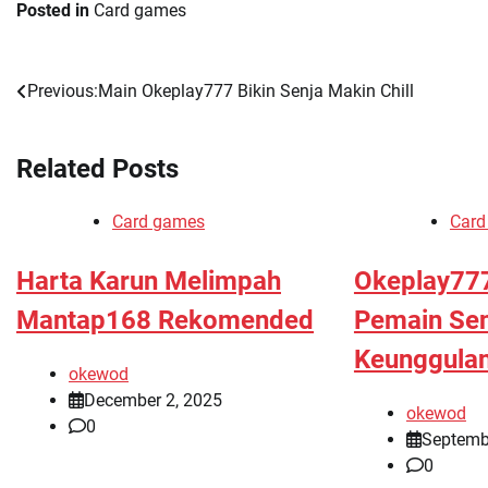
Posted in
Card games
Previous:
Main Okeplay777 Bikin Senja Makin Chill
Post
navigation
Related Posts
Card games
Card
Harta Karun Melimpah
Okeplay777
Mantap168 Rekomended
Pemain Se
Keunggula
okewod
December 2, 2025
okewod
0
Septemb
0