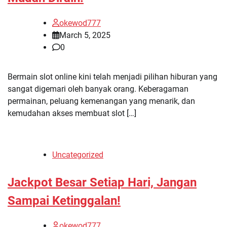
okewod777
March 5, 2025
0
Bermain slot online kini telah menjadi pilihan hiburan yang
sangat digemari oleh banyak orang. Keberagaman
permainan, peluang kemenangan yang menarik, dan
kemudahan akses membuat slot […]
Uncategorized
Jackpot Besar Setiap Hari, Jangan
Sampai Ketinggalan!
okewod777