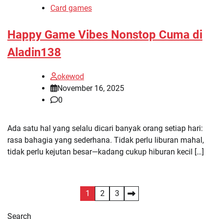
Card games
Happy Game Vibes Nonstop Cuma di
Aladin138
okewod
November 16, 2025
0
Ada satu hal yang selalu dicari banyak orang setiap hari:
rasa bahagia yang sederhana. Tidak perlu liburan mahal,
tidak perlu kejutan besar—kadang cukup hiburan kecil […]
Posts
1
2
3
pagination
Search