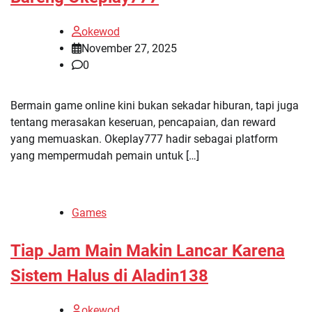
okewod
November 27, 2025
0
Bermain game online kini bukan sekadar hiburan, tapi juga
tentang merasakan keseruan, pencapaian, dan reward
yang memuaskan. Okeplay777 hadir sebagai platform
yang mempermudah pemain untuk […]
Games
Tiap Jam Main Makin Lancar Karena
Sistem Halus di Aladin138
okewod