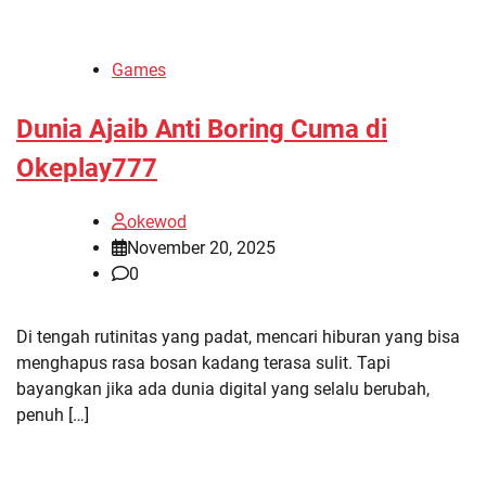
Games
Dunia Ajaib Anti Boring Cuma di
Okeplay777
okewod
November 20, 2025
0
Di tengah rutinitas yang padat, mencari hiburan yang bisa
menghapus rasa bosan kadang terasa sulit. Tapi
bayangkan jika ada dunia digital yang selalu berubah,
penuh […]