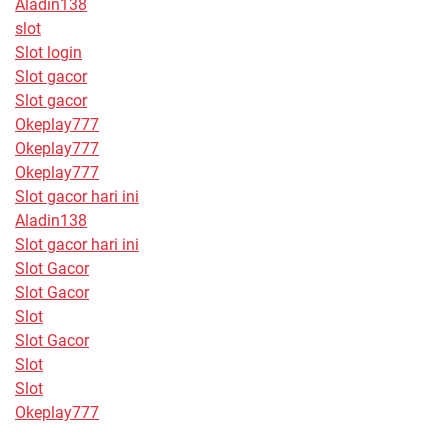
Aladin138
slot
Slot login
Slot gacor
Slot gacor
Okeplay777
Okeplay777
Okeplay777
Slot gacor hari ini
Aladin138
Slot gacor hari ini
Slot Gacor
Slot Gacor
Slot
Slot Gacor
Slot
Slot
Okeplay777