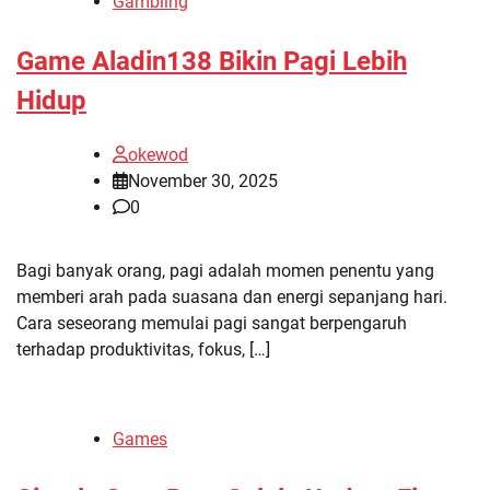
Gambling
Game Aladin138 Bikin Pagi Lebih
Hidup
okewod
November 30, 2025
0
Bagi banyak orang, pagi adalah momen penentu yang
memberi arah pada suasana dan energi sepanjang hari.
Cara seseorang memulai pagi sangat berpengaruh
terhadap produktivitas, fokus, […]
Games