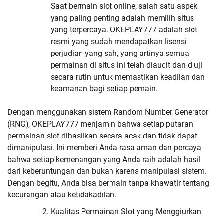
Saat bermain slot online, salah satu aspek
yang paling penting adalah memilih situs
yang terpercaya. OKEPLAY777 adalah slot
resmi yang sudah mendapatkan lisensi
perjudian yang sah, yang artinya semua
permainan di situs ini telah diaudit dan diuji
secara rutin untuk memastikan keadilan dan
keamanan bagi setiap pemain.
Dengan menggunakan sistem Random Number Generator
(RNG), OKEPLAY777 menjamin bahwa setiap putaran
permainan slot dihasilkan secara acak dan tidak dapat
dimanipulasi. Ini memberi Anda rasa aman dan percaya
bahwa setiap kemenangan yang Anda raih adalah hasil
dari keberuntungan dan bukan karena manipulasi sistem.
Dengan begitu, Anda bisa bermain tanpa khawatir tentang
kecurangan atau ketidakadilan.
Kualitas Permainan Slot yang Menggiurkan