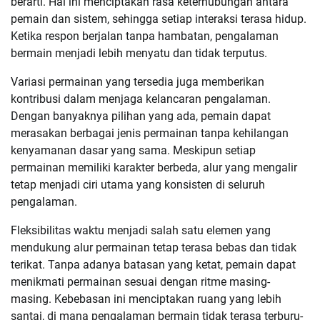
berarti. Hal ini menciptakan rasa keterhubungan antara
pemain dan sistem, sehingga setiap interaksi terasa hidup.
Ketika respon berjalan tanpa hambatan, pengalaman
bermain menjadi lebih menyatu dan tidak terputus.
Variasi permainan yang tersedia juga memberikan
kontribusi dalam menjaga kelancaran pengalaman.
Dengan banyaknya pilihan yang ada, pemain dapat
merasakan berbagai jenis permainan tanpa kehilangan
kenyamanan dasar yang sama. Meskipun setiap
permainan memiliki karakter berbeda, alur yang mengalir
tetap menjadi ciri utama yang konsisten di seluruh
pengalaman.
Fleksibilitas waktu menjadi salah satu elemen yang
mendukung alur permainan tetap terasa bebas dan tidak
terikat. Tanpa adanya batasan yang ketat, pemain dapat
menikmati permainan sesuai dengan ritme masing-
masing. Kebebasan ini menciptakan ruang yang lebih
santai, di mana pengalaman bermain tidak terasa terburu-