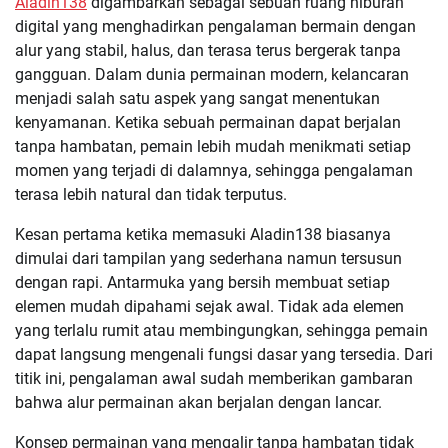
Aladin138
digambarkan sebagai sebuah ruang hiburan
digital yang menghadirkan pengalaman bermain dengan
alur yang stabil, halus, dan terasa terus bergerak tanpa
gangguan. Dalam dunia permainan modern, kelancaran
menjadi salah satu aspek yang sangat menentukan
kenyamanan. Ketika sebuah permainan dapat berjalan
tanpa hambatan, pemain lebih mudah menikmati setiap
momen yang terjadi di dalamnya, sehingga pengalaman
terasa lebih natural dan tidak terputus.
Kesan pertama ketika memasuki Aladin138 biasanya
dimulai dari tampilan yang sederhana namun tersusun
dengan rapi. Antarmuka yang bersih membuat setiap
elemen mudah dipahami sejak awal. Tidak ada elemen
yang terlalu rumit atau membingungkan, sehingga pemain
dapat langsung mengenali fungsi dasar yang tersedia. Dari
titik ini, pengalaman awal sudah memberikan gambaran
bahwa alur permainan akan berjalan dengan lancar.
Konsep permainan yang mengalir tanpa hambatan tidak