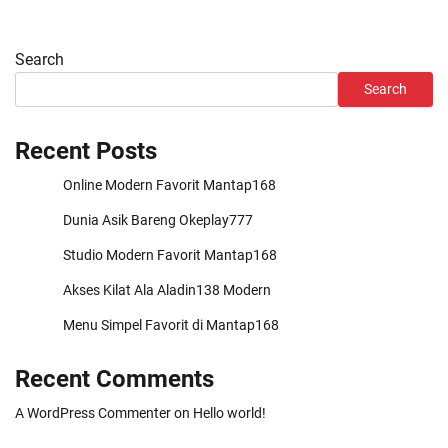
Search
Search
Recent Posts
Online Modern Favorit Mantap168
Dunia Asik Bareng Okeplay777
Studio Modern Favorit Mantap168
Akses Kilat Ala Aladin138 Modern
Menu Simpel Favorit di Mantap168
Recent Comments
A WordPress Commenter
on
Hello world!