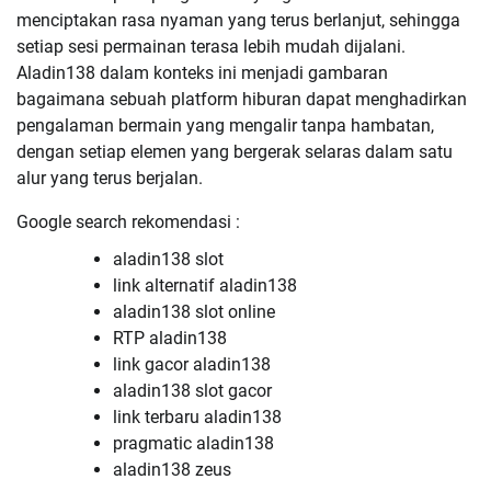
menciptakan rasa nyaman yang terus berlanjut, sehingga
setiap sesi permainan terasa lebih mudah dijalani.
Aladin138 dalam konteks ini menjadi gambaran
bagaimana sebuah platform hiburan dapat menghadirkan
pengalaman bermain yang mengalir tanpa hambatan,
dengan setiap elemen yang bergerak selaras dalam satu
alur yang terus berjalan.
Google search rekomendasi :
aladin138 slot
link alternatif aladin138
aladin138 slot online
RTP aladin138
link gacor aladin138
aladin138 slot gacor
link terbaru aladin138
pragmatic aladin138
aladin138 zeus