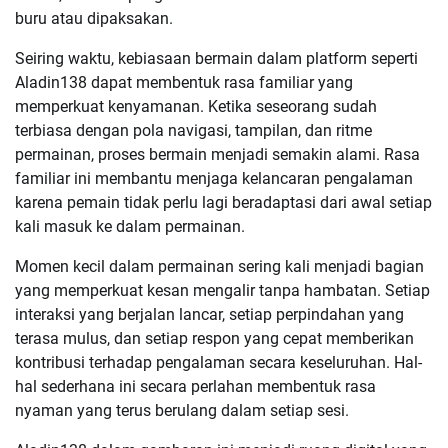
buru atau dipaksakan.
Seiring waktu, kebiasaan bermain dalam platform seperti
Aladin138 dapat membentuk rasa familiar yang
memperkuat kenyamanan. Ketika seseorang sudah
terbiasa dengan pola navigasi, tampilan, dan ritme
permainan, proses bermain menjadi semakin alami. Rasa
familiar ini membantu menjaga kelancaran pengalaman
karena pemain tidak perlu lagi beradaptasi dari awal setiap
kali masuk ke dalam permainan.
Momen kecil dalam permainan sering kali menjadi bagian
yang memperkuat kesan mengalir tanpa hambatan. Setiap
interaksi yang berjalan lancar, setiap perpindahan yang
terasa mulus, dan setiap respon yang cepat memberikan
kontribusi terhadap pengalaman secara keseluruhan. Hal-
hal sederhana ini secara perlahan membentuk rasa
nyaman yang terus berulang dalam setiap sesi.