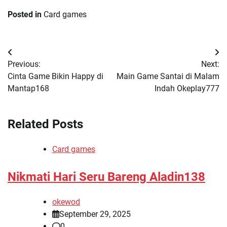
Posted in
Card games
Post
Previous:
Next:
navigation
Cinta Game Bikin Happy di
Main Game Santai di Malam
Mantap168
Indah Okeplay777
Related Posts
Card games
Nikmati Hari Seru Bareng Aladin138
okewod
September 29, 2025
0