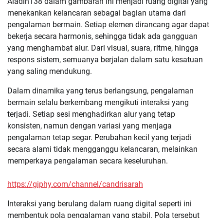
Aladin138 dalam gambaran ini menjadi ruang digital yang
menekankan kelancaran sebagai bagian utama dari
pengalaman bermain. Setiap elemen dirancang agar dapat
bekerja secara harmonis, sehingga tidak ada gangguan
yang menghambat alur. Dari visual, suara, ritme, hingga
respons sistem, semuanya berjalan dalam satu kesatuan
yang saling mendukung.
Dalam dinamika yang terus berlangsung, pengalaman
bermain selalu berkembang mengikuti interaksi yang
terjadi. Setiap sesi menghadirkan alur yang tetap
konsisten, namun dengan variasi yang menjaga
pengalaman tetap segar. Perubahan kecil yang terjadi
secara alami tidak mengganggu kelancaran, melainkan
memperkaya pengalaman secara keseluruhan.
https://giphy.com/channel/candrisarah
Interaksi yang berulang dalam ruang digital seperti ini
membentuk pola pengalaman yang stabil. Pola tersebut