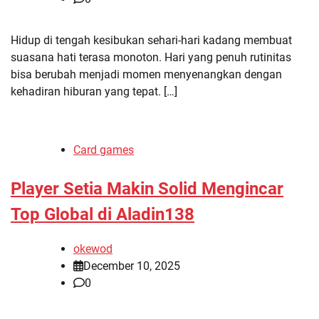
Hidup di tengah kesibukan sehari-hari kadang membuat
suasana hati terasa monoton. Hari yang penuh rutinitas
bisa berubah menjadi momen menyenangkan dengan
kehadiran hiburan yang tepat. […]
Card games
Player Setia Makin Solid Mengincar
Top Global di Aladin138
okewod
December 10, 2025
0