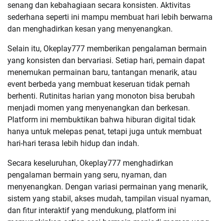
senang dan kebahagiaan secara konsisten. Aktivitas
sederhana seperti ini mampu membuat hari lebih berwarna
dan menghadirkan kesan yang menyenangkan.
Selain itu, Okeplay777 memberikan pengalaman bermain
yang konsisten dan bervariasi. Setiap hari, pemain dapat
menemukan permainan baru, tantangan menarik, atau
event berbeda yang membuat keseruan tidak pernah
berhenti. Rutinitas harian yang monoton bisa berubah
menjadi momen yang menyenangkan dan berkesan.
Platform ini membuktikan bahwa hiburan digital tidak
hanya untuk melepas penat, tetapi juga untuk membuat
hari-hari terasa lebih hidup dan indah.
Secara keseluruhan, Okeplay777 menghadirkan
pengalaman bermain yang seru, nyaman, dan
menyenangkan. Dengan variasi permainan yang menarik,
sistem yang stabil, akses mudah, tampilan visual nyaman,
dan fitur interaktif yang mendukung, platform ini