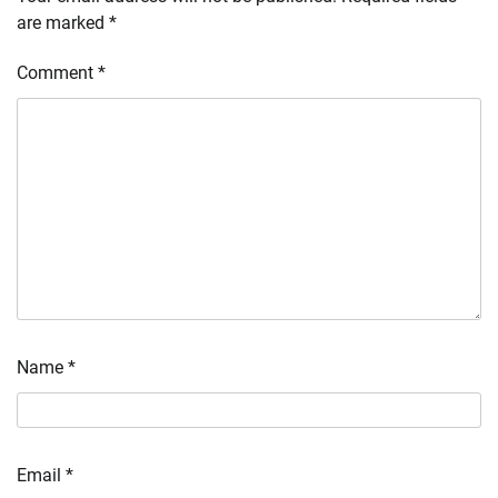
are marked
*
Comment
*
Name
*
Email
*