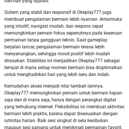
hari-hari yang dijalani.
Sistem yang stabil dan responsif di Okeplay777 juga
membuat pengalaman bermain lebih nyaman. Antarmuka
yang intuitif, navigasi mudah, dan respons cepat
memungkinkan pemain fokus sepenuhnya pada keseruan
permainan tanpa gangguan teknis. Saat gameplay
berjalan lancar, pengalaman bermain terasa lebih
menyenangkan, sehingga mood positif lebih mudah
dirasakan. Stabilitas ini menjadikan Okeplay777 sebagai
tempat di mana setiap momen bermain bisa dioptimalkan
untuk menghadirkan hari yang lebih seru dan indah.
Kemudahan akses menjadi nilai tambah lainnya.
Okeplay777 memungkinkan pemain untuk bermain kapan
saja dan di mana saja, hanya dengan perangkat digital
yang terhubung internet. Fleksibilitas ini membuat aktivitas
bermain lebih praktis, karena dapat disesuaikan dengan
rutinitas harian. Baik sesi singkat di sela kesibukan
maupun sesi panjang untuk menikmati permainan favorit,