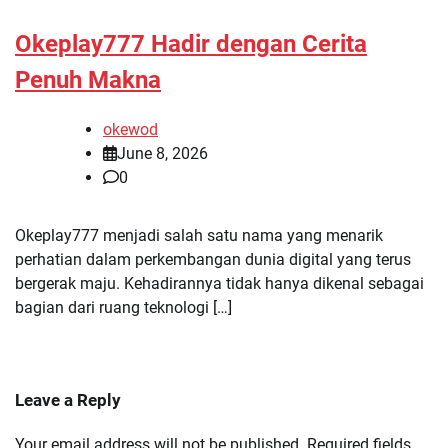
Okeplay777 Hadir dengan Cerita
Penuh Makna
okewod
June 8, 2026
0
Okeplay777 menjadi salah satu nama yang menarik
perhatian dalam perkembangan dunia digital yang terus
bergerak maju. Kehadirannya tidak hanya dikenal sebagai
bagian dari ruang teknologi […]
Leave a Reply
Your email address will not be published.
Required fields