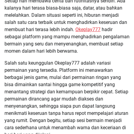
Setiap hari membawa cerita dan rutinitasnya sendiri. Ada
kalanya hari terasa biasa-biasa saja, datar, atau bahkan
melelahkan. Dalam situasi seperti ini, hiburan menjadi
salah satu cara terbaik untuk menghadirkan keseruan dan
membuat hari terasa lebih indah.
Okeplay777
hadir
sebagai platform yang mampu menghadirkan pengalaman
bermain yang seru dan menyenangkan, membuat setiap
momen dalam hari lebih berwarna.
Salah satu keunggulan Okeplay777 adalah variasi
permainan yang tersedia. Platform ini menawarkan
berbagai jenis game, mulai dari permainan ringan yang
bisa dimainkan santai hingga game kompetitif yang
menantang strategi dan kemampuan berpikir cepat. Setiap
permainan dirancang agar mudah diakses dan
menyenangkan, sehingga siapa pun dapat langsung
menikmati keseruan tanpa harus repot mempelajari aturan
yang rumit. Dengan begitu, setiap sesi bermain menjadi
cara sederhana untuk menambah warna dan keceriaan di