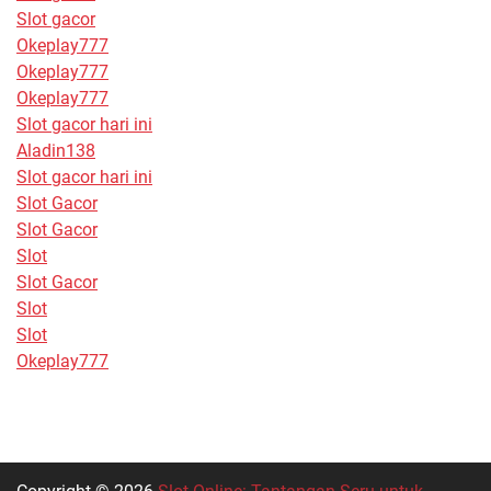
Slot gacor
Okeplay777
Okeplay777
Okeplay777
Slot gacor hari ini
Aladin138
Slot gacor hari ini
Slot Gacor
Slot Gacor
Slot
Slot Gacor
Slot
Slot
Okeplay777