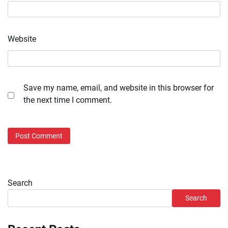
Website
Save my name, email, and website in this browser for
the next time I comment.
Search
Search