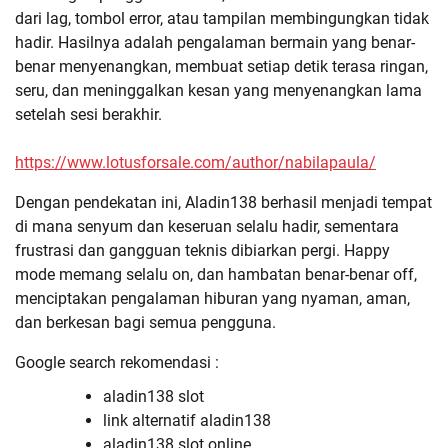
dari lag, tombol error, atau tampilan membingungkan tidak
hadir. Hasilnya adalah pengalaman bermain yang benar-
benar menyenangkan, membuat setiap detik terasa ringan,
seru, dan meninggalkan kesan yang menyenangkan lama
setelah sesi berakhir.
https://www.lotusforsale.com/author/nabilapaula/
Dengan pendekatan ini, Aladin138 berhasil menjadi tempat
di mana senyum dan keseruan selalu hadir, sementara
frustrasi dan gangguan teknis dibiarkan pergi. Happy
mode memang selalu on, dan hambatan benar-benar off,
menciptakan pengalaman hiburan yang nyaman, aman,
dan berkesan bagi semua pengguna.
Google search rekomendasi :
aladin138 slot
link alternatif aladin138
aladin138 slot online