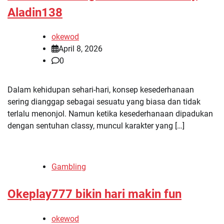
Aladin138
okewod
April 8, 2026
0
Dalam kehidupan sehari-hari, konsep kesederhanaan
sering dianggap sebagai sesuatu yang biasa dan tidak
terlalu menonjol. Namun ketika kesederhanaan dipadukan
dengan sentuhan classy, muncul karakter yang […]
Gambling
Okeplay777 bikin hari makin fun
okewod