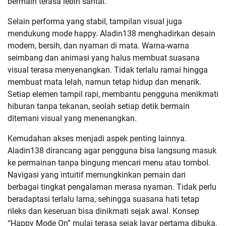
bermain terasa lebih santai.
Selain performa yang stabil, tampilan visual juga
mendukung mode happy. Aladin138 menghadirkan desain
modern, bersih, dan nyaman di mata. Warna-warna
seimbang dan animasi yang halus membuat suasana
visual terasa menyenangkan. Tidak terlalu ramai hingga
membuat mata lelah, namun tetap hidup dan menarik.
Setiap elemen tampil rapi, membantu pengguna menikmati
hiburan tanpa tekanan, seolah setiap detik bermain
ditemani visual yang menenangkan.
Kemudahan akses menjadi aspek penting lainnya.
Aladin138 dirancang agar pengguna bisa langsung masuk
ke permainan tanpa bingung mencari menu atau tombol.
Navigasi yang intuitif memungkinkan pemain dari
berbagai tingkat pengalaman merasa nyaman. Tidak perlu
beradaptasi terlalu lama, sehingga suasana hati tetap
rileks dan keseruan bisa dinikmati sejak awal. Konsep
“Happy Mode On” mulai terasa sejak layar pertama dibuka.