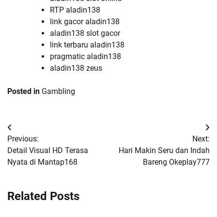
RTP aladin138
link gacor aladin138
aladin138 slot gacor
link terbaru aladin138
pragmatic aladin138
aladin138 zeus
Posted in
Gambling
Post
Previous:
Next:
navigation
Detail Visual HD Terasa
Hari Makin Seru dan Indah
Nyata di Mantap168
Bareng Okeplay777
Related Posts