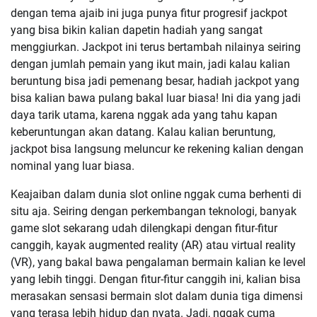
dengan tema ajaib ini juga punya fitur progresif jackpot
yang bisa bikin kalian dapetin hadiah yang sangat
menggiurkan. Jackpot ini terus bertambah nilainya seiring
dengan jumlah pemain yang ikut main, jadi kalau kalian
beruntung bisa jadi pemenang besar, hadiah jackpot yang
bisa kalian bawa pulang bakal luar biasa! Ini dia yang jadi
daya tarik utama, karena nggak ada yang tahu kapan
keberuntungan akan datang. Kalau kalian beruntung,
jackpot bisa langsung meluncur ke rekening kalian dengan
nominal yang luar biasa.
Keajaiban dalam dunia slot online nggak cuma berhenti di
situ aja. Seiring dengan perkembangan teknologi, banyak
game slot sekarang udah dilengkapi dengan fitur-fitur
canggih, kayak augmented reality (AR) atau virtual reality
(VR), yang bakal bawa pengalaman bermain kalian ke level
yang lebih tinggi. Dengan fitur-fitur canggih ini, kalian bisa
merasakan sensasi bermain slot dalam dunia tiga dimensi
yang terasa lebih hidup dan nyata. Jadi, nggak cuma