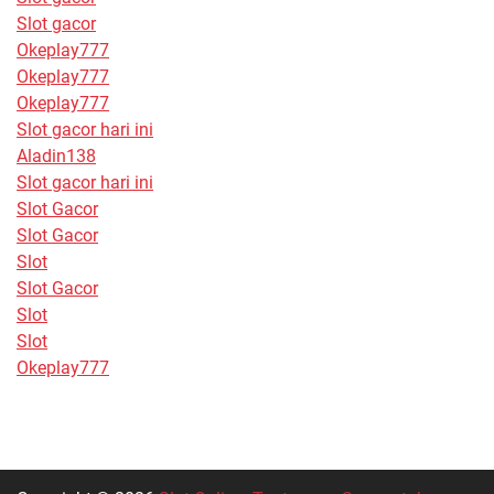
Slot gacor
Okeplay777
Okeplay777
Okeplay777
Slot gacor hari ini
Aladin138
Slot gacor hari ini
Slot Gacor
Slot Gacor
Slot
Slot Gacor
Slot
Slot
Okeplay777