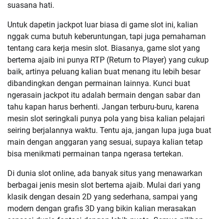
suasana hati.
Untuk dapetin jackpot luar biasa di game slot ini, kalian
nggak cuma butuh keberuntungan, tapi juga pemahaman
tentang cara kerja mesin slot. Biasanya, game slot yang
bertema ajaib ini punya RTP (Return to Player) yang cukup
baik, artinya peluang kalian buat menang itu lebih besar
dibandingkan dengan permainan lainnya. Kunci buat
ngerasain jackpot itu adalah bermain dengan sabar dan
tahu kapan harus berhenti. Jangan terburu-buru, karena
mesin slot seringkali punya pola yang bisa kalian pelajari
seiring berjalannya waktu. Tentu aja, jangan lupa juga buat
main dengan anggaran yang sesuai, supaya kalian tetap
bisa menikmati permainan tanpa ngerasa tertekan.
Di dunia slot online, ada banyak situs yang menawarkan
berbagai jenis mesin slot bertema ajaib. Mulai dari yang
klasik dengan desain 2D yang sederhana, sampai yang
modern dengan grafis 3D yang bikin kalian merasakan