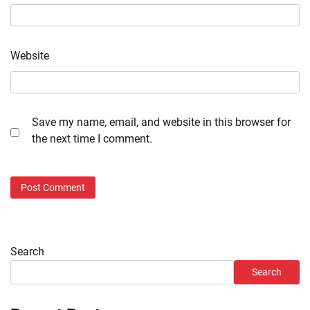
Website
Save my name, email, and website in this browser for
the next time I comment.
Search
Search