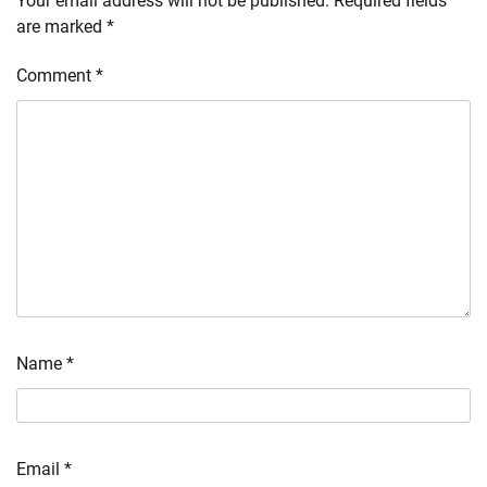
Your email address will not be published.
Required fields
are marked
*
Comment
*
Name
*
Email
*