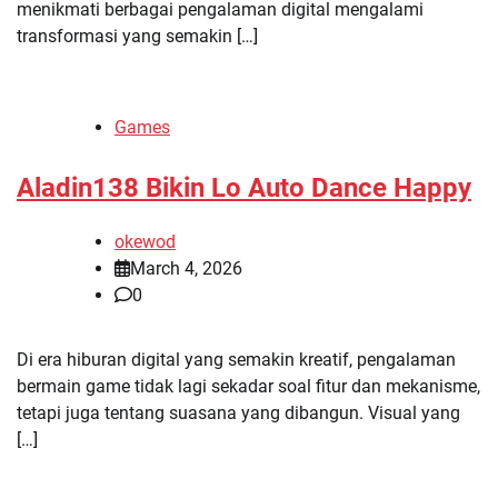
menikmati berbagai pengalaman digital mengalami
transformasi yang semakin […]
Games
Aladin138 Bikin Lo Auto Dance Happy
okewod
March 4, 2026
0
Di era hiburan digital yang semakin kreatif, pengalaman
bermain game tidak lagi sekadar soal fitur dan mekanisme,
tetapi juga tentang suasana yang dibangun. Visual yang
[…]