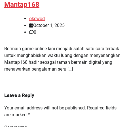
Mantap168
okewod
October 1, 2025
0
Bermain game online kini menjadi salah satu cara terbaik
untuk menghabiskan waktu luang dengan menyenangkan.
Mantap168 hadir sebagai taman bermain digital yang
menawarkan pengalaman seru […]
Leave a Reply
Your email address will not be published.
Required fields
are marked
*