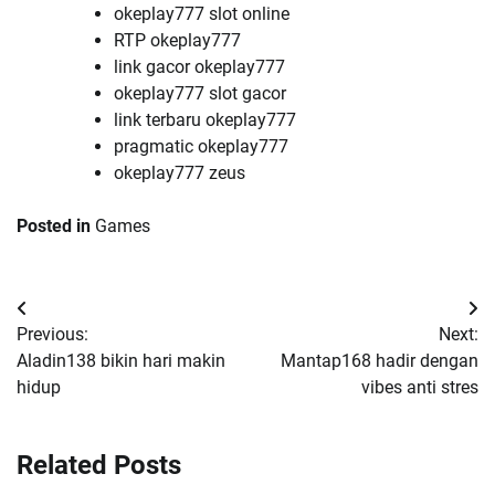
okeplay777 slot online
RTP okeplay777
link gacor okeplay777
okeplay777 slot gacor
link terbaru okeplay777
pragmatic okeplay777
okeplay777 zeus
Posted in
Games
Post
Previous:
Next:
navigation
Aladin138 bikin hari makin
Mantap168 hadir dengan
hidup
vibes anti stres
Related Posts