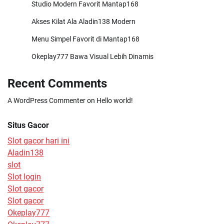
Studio Modern Favorit Mantap168
Akses Kilat Ala Aladin138 Modern
Menu Simpel Favorit di Mantap168
Okeplay777 Bawa Visual Lebih Dinamis
Recent Comments
A WordPress Commenter
on
Hello world!
Situs Gacor
Slot gacor hari ini
Aladin138
slot
Slot login
Slot gacor
Slot gacor
Okeplay777