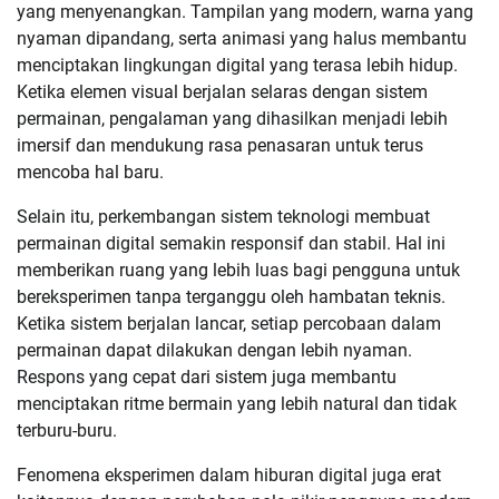
yang menyenangkan. Tampilan yang modern, warna yang
nyaman dipandang, serta animasi yang halus membantu
menciptakan lingkungan digital yang terasa lebih hidup.
Ketika elemen visual berjalan selaras dengan sistem
permainan, pengalaman yang dihasilkan menjadi lebih
imersif dan mendukung rasa penasaran untuk terus
mencoba hal baru.
Selain itu, perkembangan sistem teknologi membuat
permainan digital semakin responsif dan stabil. Hal ini
memberikan ruang yang lebih luas bagi pengguna untuk
bereksperimen tanpa terganggu oleh hambatan teknis.
Ketika sistem berjalan lancar, setiap percobaan dalam
permainan dapat dilakukan dengan lebih nyaman.
Respons yang cepat dari sistem juga membantu
menciptakan ritme bermain yang lebih natural dan tidak
terburu-buru.
Fenomena eksperimen dalam hiburan digital juga erat