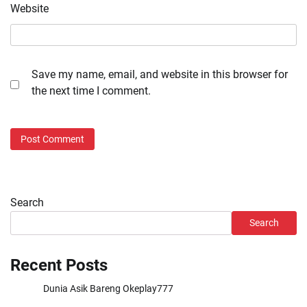
Website
Save my name, email, and website in this browser for
the next time I comment.
Search
Search
Recent Posts
Dunia Asik Bareng Okeplay777